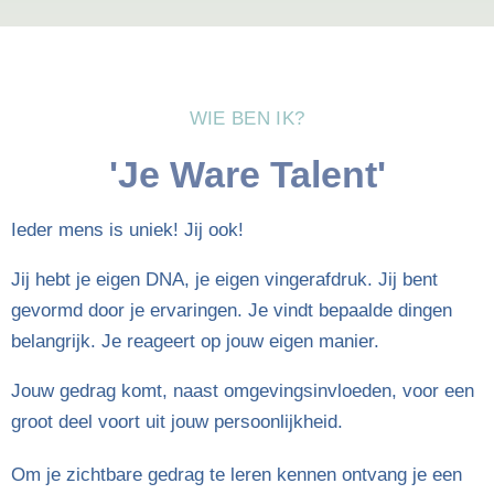
WIE BEN IK?
'Je Ware Talent'
Ieder mens is uniek! Jij ook!
Jij hebt je eigen DNA, je eigen vingerafdruk. Jij bent
gevormd door je ervaringen. Je vindt bepaalde dingen
belangrijk. Je reageert op jouw eigen manier.
Jouw gedrag komt, naast omgevingsinvloeden, voor een
groot deel voort uit jouw persoonlijkheid.
Om je zichtbare gedrag te leren kennen ontvang je een