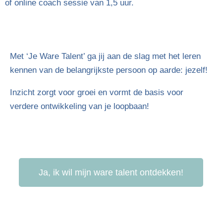
of online coach sessie van 1,5 uur.
Met ‘Je Ware Talent’ ga jij aan de slag met het leren
kennen van de belangrijkste persoon op aarde: jezelf!
Inzicht zorgt voor groei en vormt de basis voor
verdere ontwikkeling van je loopbaan!
Ja, ik wil mijn ware talent ontdekken!