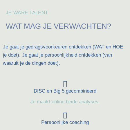
JE WARE TALENT
WAT MAG JE VERWACHTEN?
Je gaat je gedragsvoorkeuren ontdekken (WAT en HOE
je doet). Je gaat je persoonlijkheid ontdekken (van
waaruit je de dingen doet).
DISC en Big 5 gecombineerd
Je maakt online beide analyses.
Persoonlijke coaching