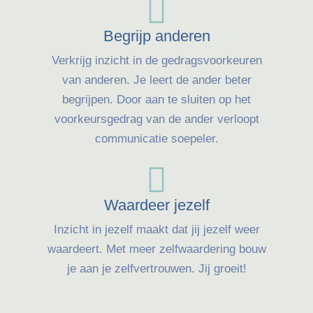
Begrijp anderen
Verkrijg inzicht in de gedragsvoorkeuren
van anderen. Je leert de ander beter
begrijpen. Door aan te sluiten op het
voorkeursgedrag van de ander verloopt
communicatie soepeler.
Waardeer jezelf
Inzicht in jezelf maakt dat jij jezelf weer
waardeert. Met meer zelfwaardering bouw
je aan je zelfvertrouwen. Jij groeit!