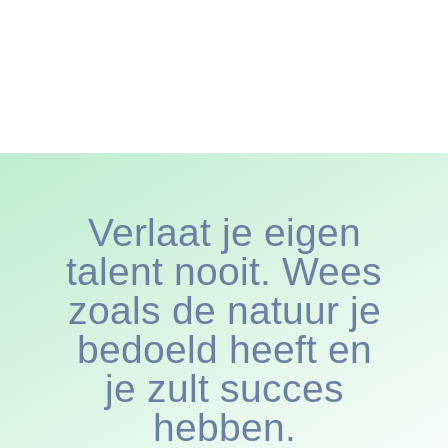
Verlaat je eigen
talent nooit. Wees
zoals de natuur je
bedoeld heeft en
je zult succes
hebben.