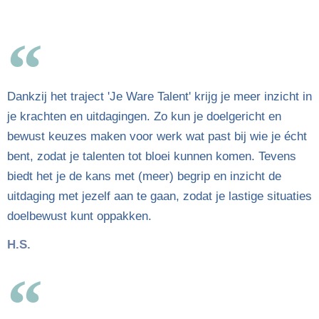
Dankzij het traject 'Je Ware Talent' krijg je meer inzicht in
je krachten en uitdagingen. Zo kun je doelgericht en
bewust keuzes maken voor werk wat past bij wie je écht
bent, zodat je talenten tot bloei kunnen komen. Tevens
biedt het je de kans met (meer) begrip en inzicht de
uitdaging met jezelf aan te gaan, zodat je lastige situaties
doelbewust kunt oppakken.
H.S.