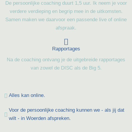
De persoonlijke coaching duurt 1,5 uur. Ik neem je voor
verdere verdieping en begrip mee in de uitkomsten.
Samen maken we daarvoor een passende live of online
afspraak.
Rapportages
Na de coaching ontvang je de uitgebreide rapportages
van zowel de DISC als de Big 5.
Alles kan online.
Voor de persoonlijke coaching kunnen we - als jij dat
wilt - in Woerden afspreken.