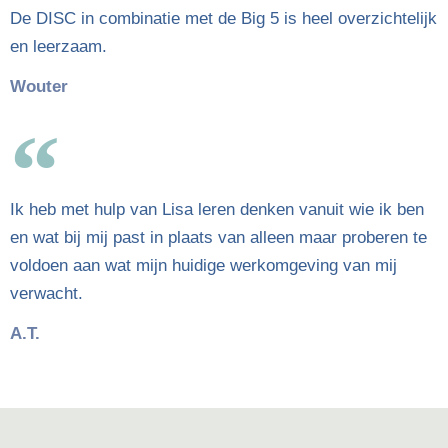
De DISC in combinatie met de Big 5 is heel overzichtelijk
en leerzaam.
Wouter
Ik heb met hulp van Lisa leren denken vanuit wie ik ben
en wat bij mij past in plaats van alleen maar proberen te
voldoen aan wat mijn huidige werkomgeving van mij
verwacht.
A.T.