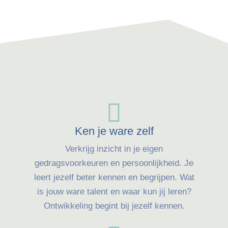
Ken je ware zelf
Verkrijg inzicht in je eigen
gedragsvoorkeuren en persoonlijkheid. Je
leert jezelf beter kennen en begrijpen. Wat
is jouw ware talent en waar kun jij leren?
Ontwikkeling begint bij jezelf kennen.