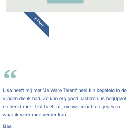
START
Lisa heeft mij met 'Je Ware Talent' heel fijn begeleid in de
vragen die ik had. Ze kan erg goed luisteren, is begripvol
en denkt mee. Dat heeft mij nieuwe inzichten gegeven
waar ik weer mee verder kan.
Bas