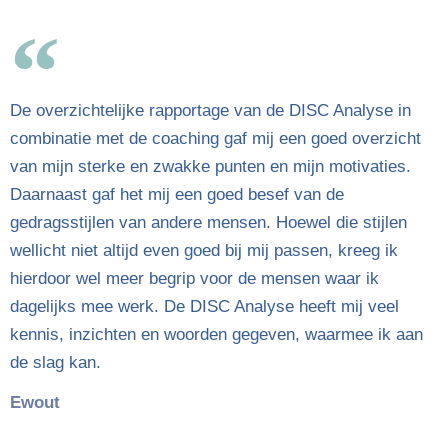
De overzichtelijke rapportage van de DISC Analyse in
combinatie met de coaching gaf mij een goed overzicht
van mijn sterke en zwakke punten en mijn motivaties.
Daarnaast gaf het mij een goed besef van de
gedragsstijlen van andere mensen. Hoewel die stijlen
wellicht niet altijd even goed bij mij passen, kreeg ik
hierdoor wel meer begrip voor de mensen waar ik
dagelijks mee werk. De DISC Analyse heeft mij veel
kennis, inzichten en woorden gegeven, waarmee ik aan
de slag kan.
Ewout