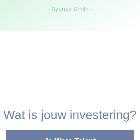
- Sydney Smith -
Wat is jouw investering?