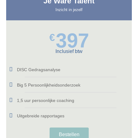
Je Ware Talent
Inzicht in jezelf
397
€
Inclusief btw
DISC Gedragsanalyse
Big 5 Persoonlijkheidsonderzoek
1,5 uur persoonlijke coaching
Uitgebreide rapportages
Bestellen