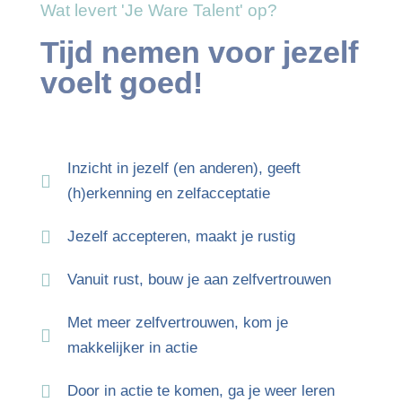
Wat levert 'Je Ware Talent' op?
Tijd nemen voor jezelf
voelt goed!
Inzicht in jezelf (en anderen), geeft
(h)erkenning en zelfacceptatie
Jezelf accepteren, maakt je rustig
Vanuit rust, bouw je aan zelfvertrouwen
Met meer zelfvertrouwen, kom je
makkelijker in actie
Door in actie te komen, ga je weer leren