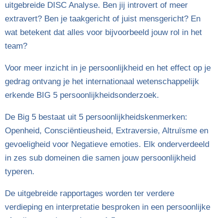
uitgebreide DISC Analyse. Ben jij introvert of meer
extravert? Ben je taakgericht of juist mensgericht? En
wat betekent dat alles voor bijvoorbeeld jouw rol in het
team?
Voor meer inzicht in je persoonlijkheid en het effect op je
gedrag ontvang je het internationaal wetenschappelijk
erkende BIG 5 persoonlijkheidsonderzoek.
De Big 5 bestaat uit 5 persoonlijkheidskenmerken:
Openheid, Consciëntieusheid, Extraversie, Altruïsme en
gevoeligheid voor Negatieve emoties. Elk onderverdeeld
in zes sub domeinen die samen jouw persoonlijkheid
typeren.
De uitgebreide rapportages worden ter verdere
verdieping en interpretatie besproken in een persoonlijke