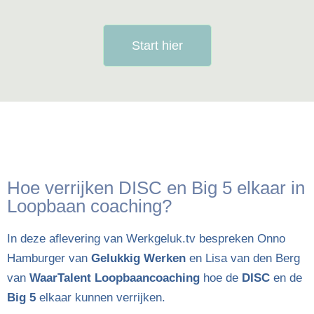
Start hier
Hoe verrijken DISC en Big 5 elkaar in
Loopbaan coaching?
In deze aflevering van Werkgeluk.tv bespreken Onno
Hamburger van
Gelukkig Werken
en Lisa van den Berg
van
WaarTalent Loopbaancoaching
hoe de
DISC
en de
Big 5
elkaar kunnen verrijken.