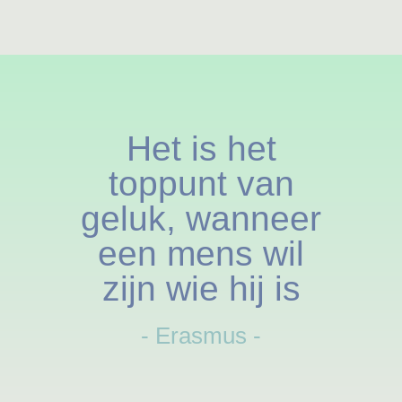
Het is het
toppunt van
geluk, wanneer
een mens wil
zijn wie hij is
- Erasmus -