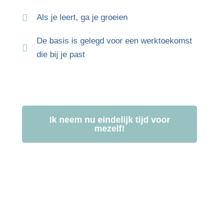
Als je leert, ga je groeien
De basis is gelegd voor een werktoekomst
die bij je past
Ik neem nu eindelijk tijd voor
mezelf!