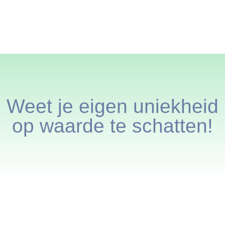
Weet je eigen uniekheid
op waarde te schatten!