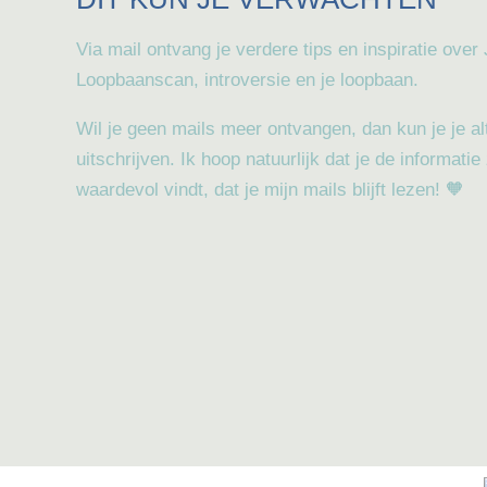
Via mail ontvang je verdere tips en inspiratie over
Loopbaanscan, introversie en je loopbaan.
Wil je geen mails meer ontvangen, dan kun je je al
uitschrijven. Ik hoop natuurlijk dat je de informatie
waardevol vindt, dat je mijn mails blijft lezen! 🧡