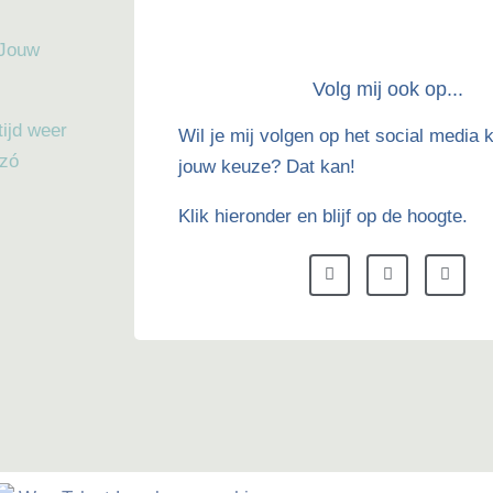
 Jouw
Volg mij ook op...
tijd weer
Wil je mij volgen op het social media 
 zó
jouw keuze? Dat kan!
Klik hieronder en blijf op de hoogte.