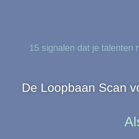
15 signalen dat je talenten 
De Loopbaan Scan voo
Al