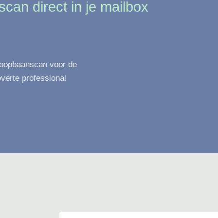
scan direct in je mailbox