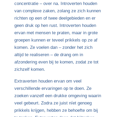
concentratie – over na. Introverten houden
van complexe zaken, zolang ze zich kunnen
richten op een of twee deelgebieden en er
geen druk op hen rust. Introverten houden
ervan met mensen te praten, maar in grote
groepen kunnen er teveel prikkels op ze af
komen. Ze voelen dan – zonder het zich
altijd te realiseren – de drang om in
afzondering even bij te komen, zodat ze tot
zichzelf komen.
Extraverten houden ervan om veel
verschillende ervaringen op te doen. Ze
zoeken vanzelf een drukke omgeving waarin
veel gebeurt. Zodra ze juist níet genoeg
prikkels krijgen, hebben ze behoefte om bij