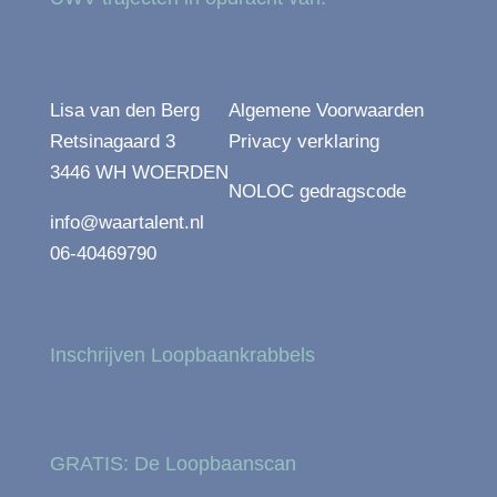
Lisa van den Berg
Algemene Voorwaarden
Retsinagaard 3
Privacy verklaring
3446 WH WOERDEN
NOLOC gedragscode
info@waartalent.nl
06-40469790
Inschrijven Loopbaankrabbels
GRATIS: De Loopbaanscan