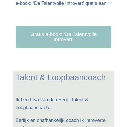
e-book: ‘De Talentvolle Introvert’ gratis aan.
Gratis e-book: 'De Talentvolle
Introvert'
Talent & Loopbaancoach
Ik ben Lisa van den Berg. Talent &
Loopbaancoach.
Eerlijk en onafhankelijk coach ik introverte