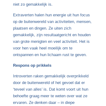
niet zo gemakkelijk is.
Extraverten halen hun energie uit hun focus
op de buitenwereld van activiteiten, mensen,
plaatsen en dingen. Ze uiten zich
gemakkelijk, zijn resultaatgericht en houden
van grote menigten en veel activiteit. Het is
voor hen vaak heel moeilijk om te
ontspannen en hun lichaam rust te geven.
Respons op prikkels
Introverten raken gemakkelijk overprikkeld
door de buitenwereld of het gevoel dat er
‘teveel van alles’ is. Dat komt voort uit hun
behoefte graag meer te weten over wat ze
ervaren. Ze denken daar – in diepe