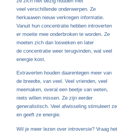
ze zich niet bezig houden met
veel verschillende onderwerpen. Ze
herkauwen nieuw verkregen informatie.
Vanuit hun concentratie hebben introverten
er moeite mee onderbroken te worden. Ze
moeten zich dan losweken en later
de concentratie weer terugvinden, wat veel
energie kost.
Extraverten houden daarentegen meer van
de breedte, van veel. Veel vrienden, veel
meemaken, overal een beetje van weten,
niets willen missen. Ze zijn eerder
generalistisch. Veel afwisseling stimuleert ze
en geeft ze energie.
Wil je meer lezen over introversie? Vraag het