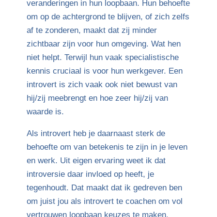
veranderingen in hun loopbaan. Hun behoefte
om op de achtergrond te blijven, of zich zelfs
af te zonderen, maakt dat zij minder
zichtbaar zijn voor hun omgeving. Wat hen
niet helpt. Terwijl hun vaak specialistische
kennis cruciaal is voor hun werkgever. Een
introvert is zich vaak ook niet bewust van
hij/zij meebrengt en hoe zeer hij/zij van
waarde is.
Als introvert heb je daarnaast sterk de
behoefte om van betekenis te zijn in je leven
en werk. Uit eigen ervaring weet ik dat
introversie daar invloed op heeft, je
tegenhoudt. Dat maakt dat ik gedreven ben
om juist jou als introvert te coachen om vol
vertrouwen loopbaan keuzes te maken.