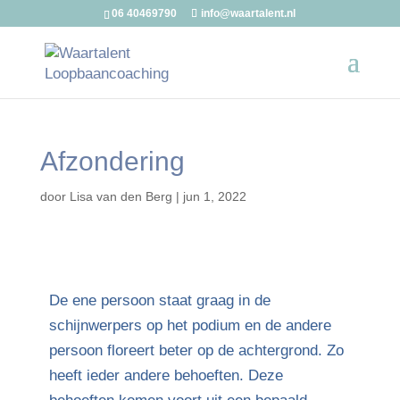
06 40469790
info@waartalent.nl
Afzondering
door
Lisa van den Berg
|
jun 1, 2022
De ene persoon staat graag in de
schijnwerpers op het podium en de andere
persoon floreert beter op de achtergrond. Zo
heeft ieder andere behoeften. Deze