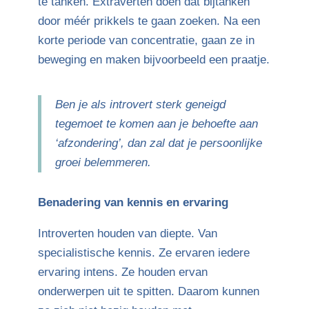
te tanken. Extraverten doen dat bijtanken
door méér prikkels te gaan zoeken. Na een
korte periode van concentratie, gaan ze in
beweging en maken bijvoorbeeld een praatje.
Ben je als introvert sterk geneigd
tegemoet te komen aan je behoefte aan
‘afzondering’, dan zal dat je persoonlijke
groei belemmeren.
Benadering van kennis en ervaring
Introverten houden van diepte. Van
specialistische kennis. Ze ervaren iedere
ervaring intens. Ze houden ervan
onderwerpen uit te spitten. Daarom kunnen