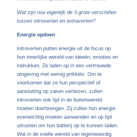
Wat zijn nou eigenlijk de 3 grote verschillen
tussen introverten en extraverten?
Energie opdoen
Introverten putten energie uit de focus op
hun innerlijke wereld van ideeën, emoties en
indrukken. Ze laden op in een vertrouwde
omgeving met weinig prikkels. Om te
voorkomen dat ze hun perspectief of
aansluiting op zaken verliezen, zullen
introverten ook tijd in de buitenwereld
moeten doorbrengen. Zij zullen hun energie
evenwichtig moeten aanwenden en op tijd
uitrusten om hun batterij op te kunnen laden.
Wat in de snelle wereld van tegenwoordig