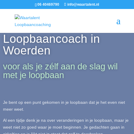
06 40469790
info@waartalent.nl
Loopbaancoach in
Woerden
voor als je zélf aan de slag wil
met je loopbaan
Je bent op een punt gekomen in je loopbaan dat je het even niet
meer weet.
Al een tijdje denk je na over veranderingen in je loopbaan, maar je
weet niet zo goed waar je moet beginnen. Je gedachten gaan in