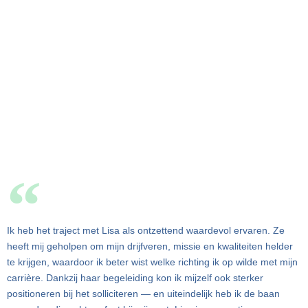
Ik heb het traject met Lisa als ontzettend waardevol ervaren. Ze
heeft mij geholpen om mijn drijfveren, missie en kwaliteiten helder
te krijgen, waardoor ik beter wist welke richting ik op wilde met mijn
carrière. Dankzij haar begeleiding kon ik mijzelf ook sterker
positioneren bij het solliciteren — en uiteindelijk heb ik de baan