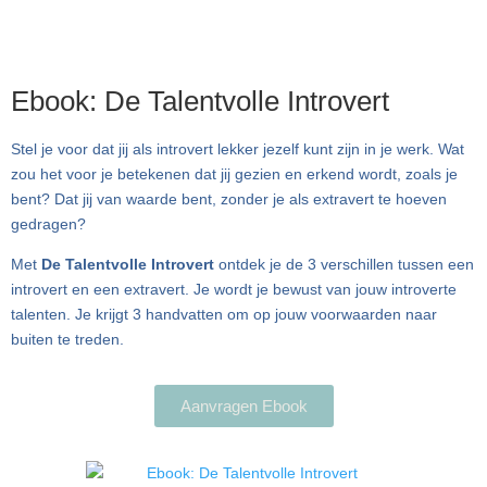
Ebook: De Talentvolle Introvert
Stel je voor dat jij als introvert lekker jezelf kunt zijn in je werk. Wat
zou het voor je betekenen dat jij gezien en erkend wordt, zoals je
bent? Dat jij van waarde bent, zonder je als extravert te hoeven
gedragen?
Met
De Talentvolle Introvert
ontdek je de 3 verschillen tussen een
introvert en een extravert. Je wordt je bewust van jouw introverte
talenten. Je krijgt 3 handvatten om op jouw voorwaarden naar
buiten te treden.
Aanvragen Ebook