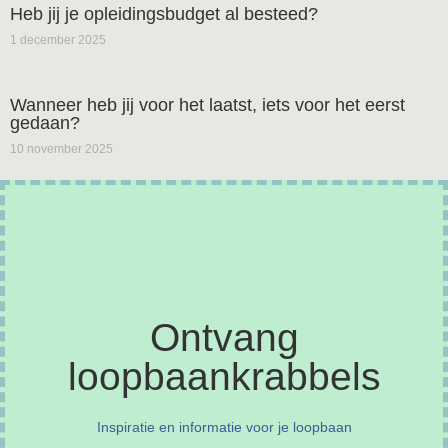
Heb jij je opleidingsbudget al besteed?
1 december 2025
Wanneer heb jij voor het laatst, iets voor het eerst
gedaan?
10 november 2025
Ontvang
loopbaankrabbels
Inspiratie en informatie voor je loopbaan