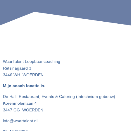
WaarTalent Loopbaancoaching
Retsinagaard 3
3446 WH WOERDEN
Mijn coach locatie is:
De Hall; Restaurant, Events & Catering (Intechnium gebouw)
Korenmolenlaan 4
3447 GG WOERDEN
info@waartalent.nl