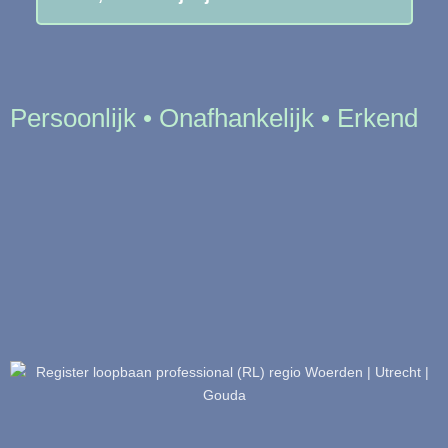
Persoonlijk • Onafhankelijk • Erkend