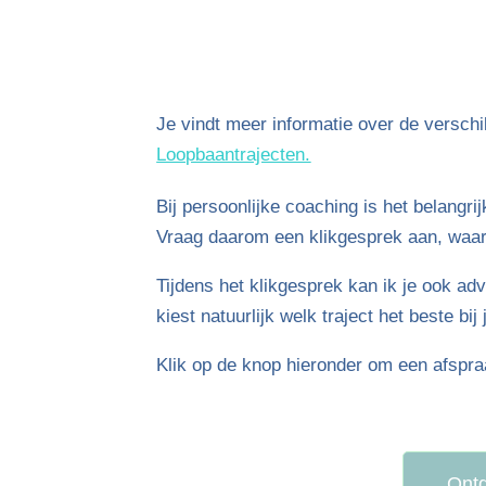
Je vindt meer informatie over de verschi
Loopbaantrajecten.
Bij persoonlijke coaching is het belangrij
Vraag daarom een klikgesprek aan, waar
Tijdens het klikgesprek kan ik je ook advi
kiest natuurlijk welk traject het beste bi
Klik op de knop hieronder om een afspra
Ontd