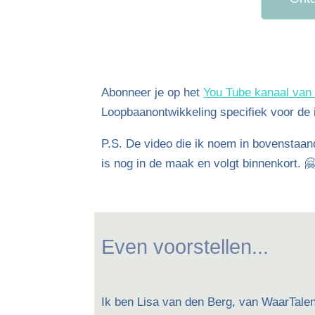
Abonneer je op het
You Tube kanaal van
Loopbaanontwikkeling specifiek voor de i
P.S. De video die ik noem in bovenstaa
is nog in de maak en volgt binnenkort. 
Even voorstellen...
Ik ben Lisa van den Berg, van WaarTalen