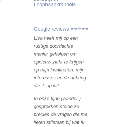
Loopbaankrabbels
Google reviews ⭐⭐⭐⭐⭐
Lisa heeft mij op een
rustige doordachte
manier geholpen om
opnieuw zicht te krijgen
op mijn kwaliteiten, mijn
interesses en de richting
die ik op wil.
In onze fijne (wandel-)
gesprekken stelde ze
precies de vragen die me
lieten stilstaan bij wat ik