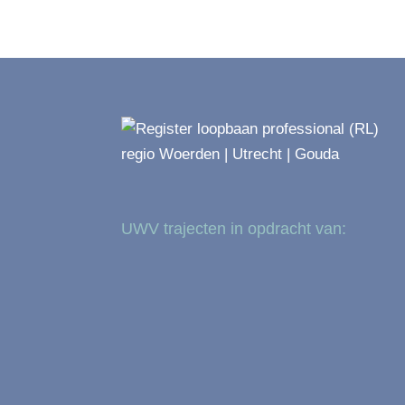
UWV trajecten in opdracht van: