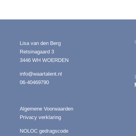
Lisa van den Berg
Retsinagaard 3
3446 WH WOERDEN
info@waartalent.nl
06-40469790
Algemene Voorwaarden
Privacy verklaring
NOLOC gedragscode