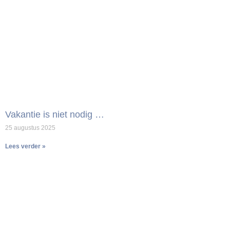
Vakantie is niet nodig …
25 augustus 2025
Lees verder »