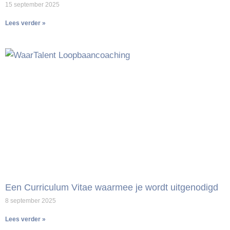
15 september 2025
Lees verder »
Een Curriculum Vitae waarmee je wordt uitgenodigd
8 september 2025
Lees verder »