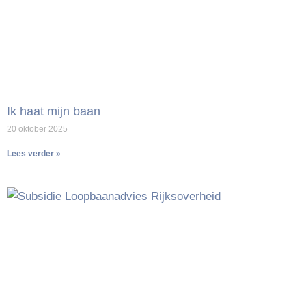
Ik haat mijn baan
20 oktober 2025
Lees verder »