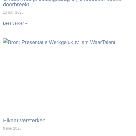
doorbreekt
12 juni 2025
Lees verder »
Elkaar versterken
9 mei 2025