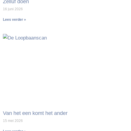
Zelluf doen
16 juni 2026
Lees verder »
Van het een komt het ander
15 mei 2026