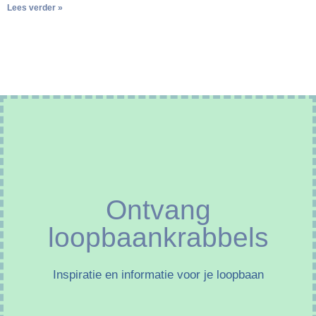
Lees verder »
Ontvang
loopbaankrabbels
Inspiratie en informatie voor je loopbaan