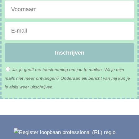
Inschrijven
Ja, je geeft me toestemming om jou te mailen. Wil je mijn
mails niet meer ontvangen? Onderaan elk bericht van mij kun je
je altijd weer uitschrijven.