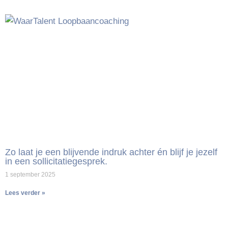
Zo laat je een blijvende indruk achter én blijf je jezelf
in een sollicitatiegesprek.
1 september 2025
Lees verder »