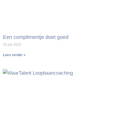
Een complimentje doet goed
15 juli 2025
Lees verder »