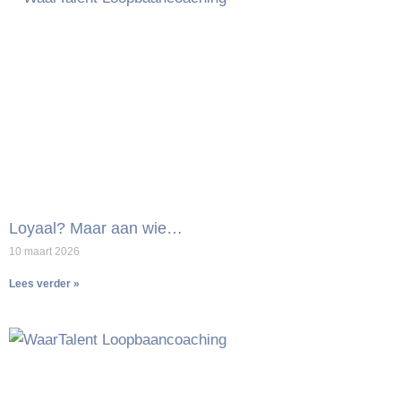
Loyaal? Maar aan wie…
10 maart 2026
Lees verder »