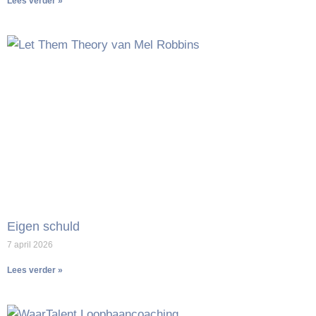
Lees verder »
Eigen schuld
7 april 2026
Lees verder »