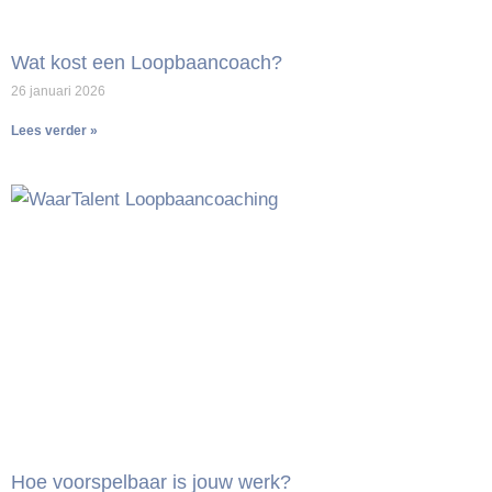
Wat kost een Loopbaancoach?
26 januari 2026
Lees verder »
Hoe voorspelbaar is jouw werk?