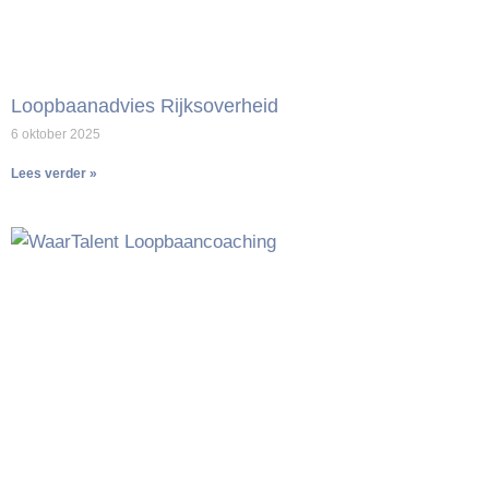
Loopbaanadvies Rijksoverheid
6 oktober 2025
Lees verder »