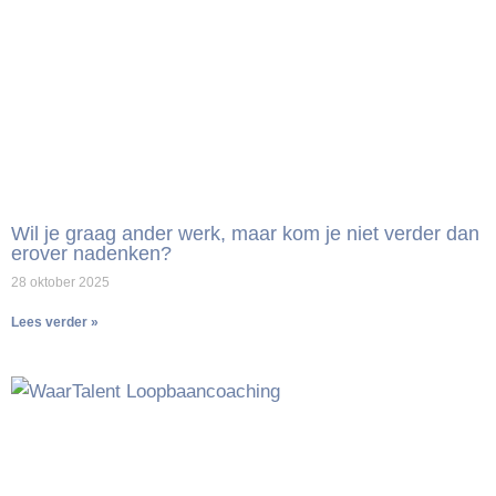
Wil je graag ander werk, maar kom je niet verder dan
erover nadenken?
28 oktober 2025
Lees verder »