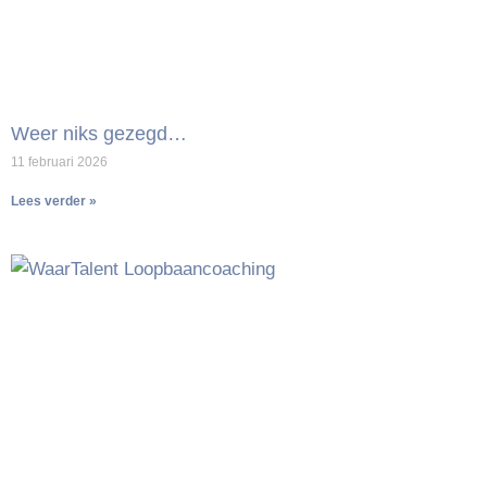
Weer niks gezegd…
11 februari 2026
Lees verder »