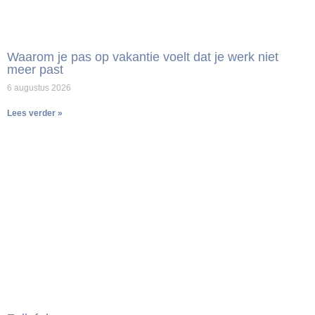
Waarom je pas op vakantie voelt dat je werk niet
meer past
6 augustus 2026
Lees verder »