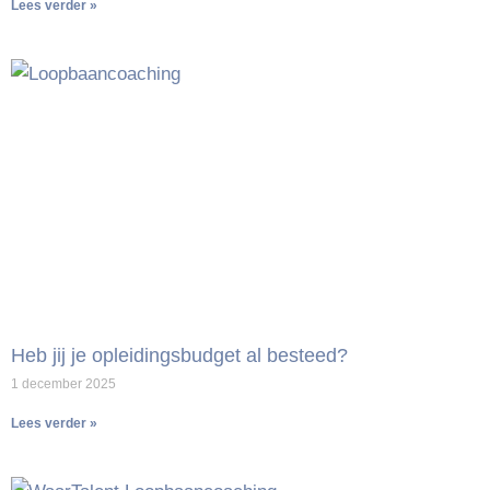
Lees verder »
Heb jij je opleidingsbudget al besteed?
1 december 2025
Lees verder »