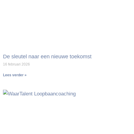
De sleutel naar een nieuwe toekomst
16 februari 2026
Lees verder »