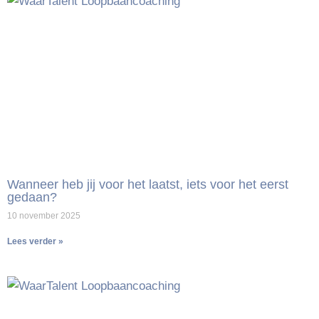
Wanneer heb jij voor het laatst, iets voor het eerst
gedaan?
10 november 2025
Lees verder »