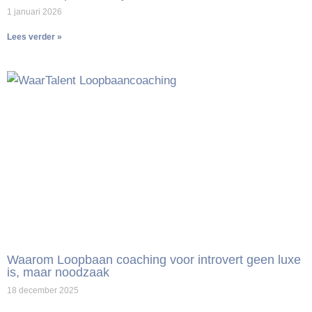
1 januari 2026
Lees verder »
Waarom Loopbaan coaching voor introvert geen luxe
is, maar noodzaak
18 december 2025