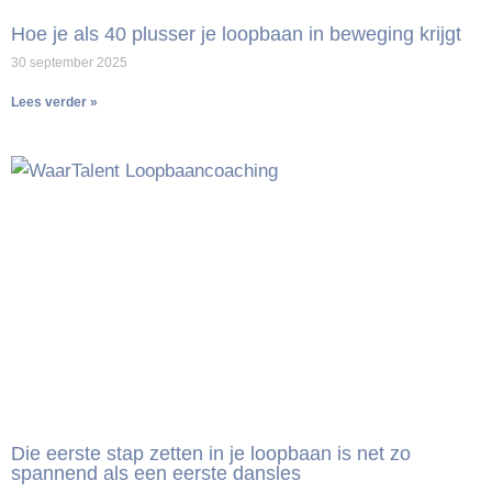
Hoe je als 40 plusser je loopbaan in beweging krijgt
30 september 2025
Lees verder »
Die eerste stap zetten in je loopbaan is net zo
spannend als een eerste dansles