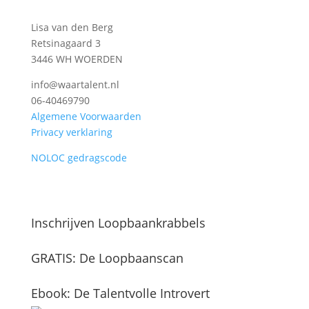
Lisa van den Berg
Retsinagaard 3
3446 WH WOERDEN
info@waartalent.nl
06-40469790
Algemene Voorwaarden
Privacy verklaring
NOLOC gedragscode
Inschrijven Loopbaankrabbels
GRATIS: De Loopbaanscan
Ebook: De Talentvolle Introvert