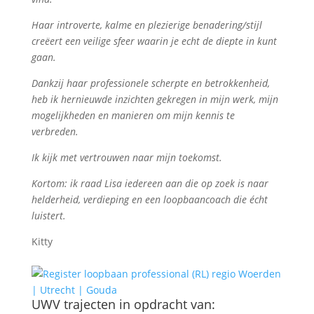
Haar introverte, kalme en plezierige benadering/stijl
creëert een veilige sfeer waarin je echt de diepte in kunt
gaan.
Dankzij haar professionele scherpte en betrokkenheid,
heb ik hernieuwde inzichten gekregen in mijn werk, mijn
mogelijkheden en manieren om mijn kennis te
verbreden.
Ik kijk met vertrouwen naar mijn toekomst.
Kortom: ik raad Lisa iedereen aan die op zoek is naar
helderheid, verdieping en een loopbaancoach die écht
luistert.
Kitty
UWV trajecten in opdracht van: