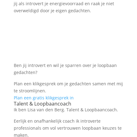
jij als introvert je energievoorraad en raak je niet
overweldigd door je eigen gedachten.
Ben jij introvert en wil je sparren over je loopbaan
gedachten?
Plan een klikgesprek om je gedachten samen met mij
te stroomlijnen.
Plan een gratis klikgesprek in
Talent & Loopbaancoach
Ik ben Lisa van den Berg. Talent & Loopbaancoach.
Eerlijk en onafhankelijk coach ik introverte
professionals om vol vertrouwen loopbaan keuzes te
maken.