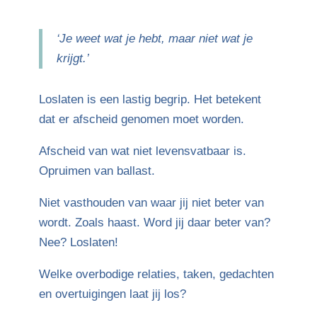
‘Je weet wat je hebt, maar niet wat je
krijgt.’
Loslaten is een lastig begrip. Het betekent
dat er afscheid genomen moet worden.
Afscheid van wat niet levensvatbaar is.
Opruimen van ballast.
Niet vasthouden van waar jij niet beter van
wordt. Zoals haast. Word jij daar beter van?
Nee? Loslaten!
Welke overbodige relaties, taken, gedachten
en overtuigingen laat jij los?