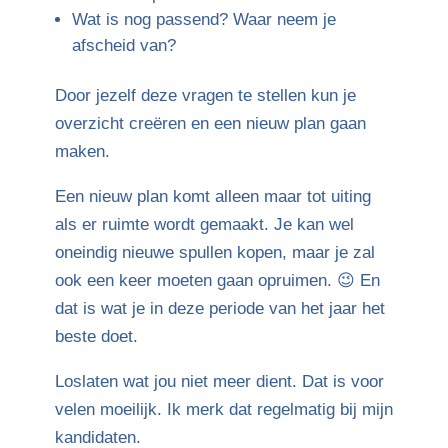
Wat is nog passend? Waar neem je
afscheid van?
Door jezelf deze vragen te stellen kun je
overzicht creëren en een nieuw plan gaan
maken.
Een nieuw plan komt alleen maar tot uiting
als er ruimte wordt gemaakt. Je kan wel
oneindig nieuwe spullen kopen, maar je zal
ook een keer moeten gaan opruimen. 😉 En
dat is wat je in deze periode van het jaar het
beste doet.
Loslaten wat jou niet meer dient. Dat is voor
velen moeilijk. Ik merk dat regelmatig bij mijn
kandidaten.