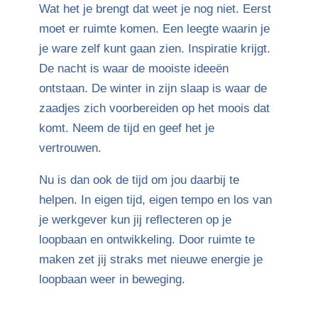
Wat het je brengt dat weet je nog niet. Eerst
moet er ruimte komen. Een leegte waarin je
je ware zelf kunt gaan zien. Inspiratie krijgt.
De nacht is waar de mooiste ideeën
ontstaan. De winter in zijn slaap is waar de
zaadjes zich voorbereiden op het moois dat
komt. Neem de tijd en geef het je
vertrouwen.
Nu is dan ook de tijd om jou daarbij te
helpen. In eigen tijd, eigen tempo en los van
je werkgever kun jij reflecteren op je
loopbaan en ontwikkeling. Door ruimte te
maken zet jij straks met nieuwe energie je
loopbaan weer in beweging.