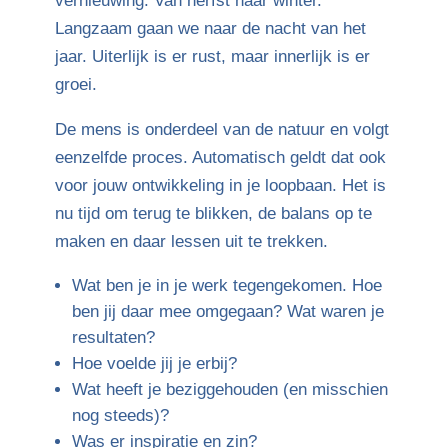
vernieuwing. Van herfst naar winter.
Langzaam gaan we naar de nacht van het
jaar. Uiterlijk is er rust, maar innerlijk is er
groei.
De mens is onderdeel van de natuur en volgt
eenzelfde proces. Automatisch geldt dat ook
voor jouw ontwikkeling in je loopbaan. Het is
nu tijd om terug te blikken, de balans op te
maken en daar lessen uit te trekken.
Wat ben je in je werk tegengekomen. Hoe
ben jij daar mee omgegaan? Wat waren je
resultaten?
Hoe voelde jij je erbij?
Wat heeft je beziggehouden (en misschien
nog steeds)?
Was er inspiratie en zin?