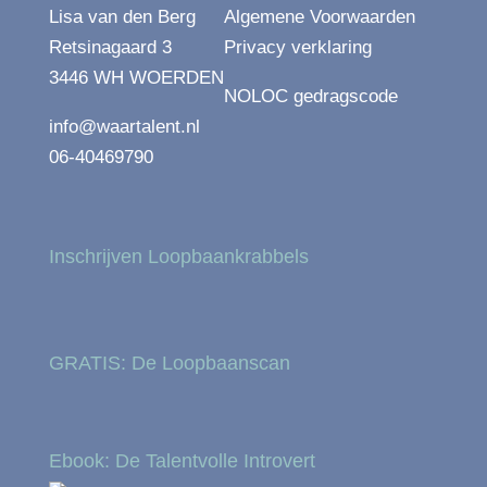
Lisa van den Berg
Algemene Voorwaarden
Retsinagaard 3
Privacy verklaring
3446 WH WOERDEN
NOLOC gedragscode
info@waartalent.nl
06-40469790
Inschrijven Loopbaankrabbels
GRATIS: De Loopbaanscan
Ebook: De Talentvolle Introvert