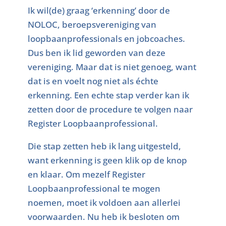
Ik wil(de) graag ‘erkenning’ door de
NOLOC, beroepsvereniging van
loopbaanprofessionals en jobcoaches.
Dus ben ik lid geworden van deze
vereniging. Maar dat is niet genoeg, want
dat is en voelt nog niet als échte
erkenning. Een echte stap verder kan ik
zetten door de procedure te volgen naar
Register Loopbaanprofessional.
Die stap zetten heb ik lang uitgesteld,
want erkenning is geen klik op de knop
en klaar. Om mezelf Register
Loopbaanprofessional te mogen
noemen, moet ik voldoen aan allerlei
voorwaarden. Nu heb ik besloten om