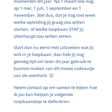
momenten dit jaar. Na 1 maart ook nog
op 1 mei, 1 juli, 1 september en 1
november. Stel dus, dat je nog niet weet
welke opleiding jij graag zou willen
starten, of welke loopbaan STAP jij
überhaupt zou willen zetten.
Start dan nu eerst met uitzoeken wat jij
wilt in je loopbaan, dan heb jij nog
genoeg tijd om later dit jaar gebruik te
kunnen maken van dit mooie cadeautje
van de overheid. 😊
Neem contact op om samen te kijken hoe
ik jou kan helpen je volgende
loopbaanstap te definiëren.