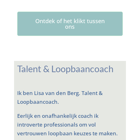
Ontdek of het klikt tussen
ons
Talent & Loopbaancoach
Ik ben Lisa van den Berg. Talent &
Loopbaancoach.
Eerlijk en onafhankelijk coach ik
introverte professionals om vol
vertrouwen loopbaan keuzes te maken.