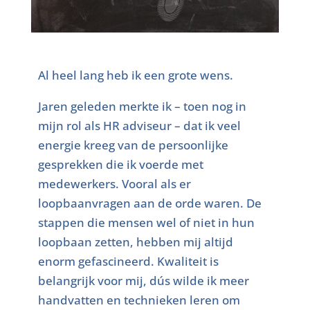
Al heel lang heb ik een grote wens.
Jaren geleden merkte ik – toen nog in
mijn rol als HR adviseur – dat ik veel
energie kreeg van de persoonlijke
gesprekken die ik voerde met
medewerkers. Vooral als er
loopbaanvragen aan de orde waren. De
stappen die mensen wel of niet in hun
loopbaan zetten, hebben mij altijd
enorm gefascineerd. Kwaliteit is
belangrijk voor mij, dús wilde ik meer
handvatten en technieken leren om