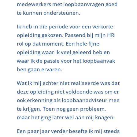
medewerkers met loopbaanvragen goed
te kunnen ondersteunen.
Ik heb in die periode voor een verkorte
opleiding gekozen. Passend bij mijn HR
rol op dat moment. Een hele fijne
opleiding waar ik veel geleerd heb en
waar ik de passie voor het loopbaanvak
ben gaan ervaren.
Wat ik mij echter niet realiseerde was dat
deze opleiding niet voldoende was om er
ook erkenning als loopbaanadviseur mee
te krijgen. Toen nog geen probleem,
maar het ging later wel aan mij knagen.
Een paar jaar verder besefte ik mij steeds