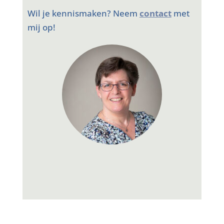
Wil je kennismaken? Neem
contact
met
mij op!