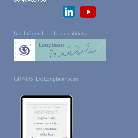
Inschrijven Loopbaankrabbels
GRATIS: De Loopbaanscan