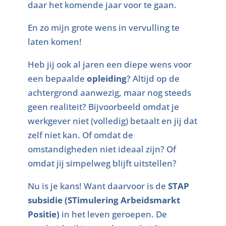
daar het komende jaar voor te gaan.
En zo mijn grote wens in vervulling te
laten komen!
Heb jij ook al jaren een diepe wens voor
een bepaalde
opleiding
? Altijd op de
achtergrond aanwezig, maar nog steeds
geen realiteit? Bijvoorbeeld omdat je
werkgever niet (volledig) betaalt en jij dat
zelf niet kan. Of omdat de
omstandigheden niet ideaal zijn? Of
omdat jij simpelweg blijft uitstellen?
Nu is je kans! Want daarvoor is de
STAP
subsidie (STimulering Arbeidsmarkt
Positie)
in het leven geroepen. De