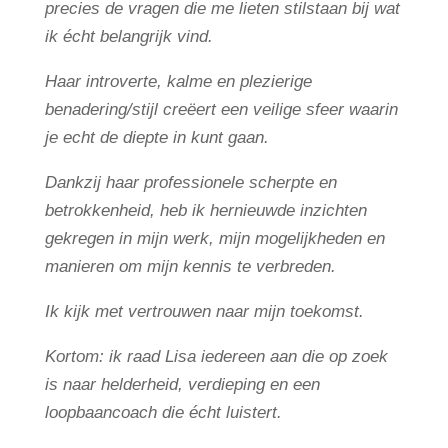
precies de vragen die me lieten stilstaan bij wat
ik écht belangrijk vind.
Haar introverte, kalme en plezierige
benadering/stijl creëert een veilige sfeer waarin
je echt de diepte in kunt gaan.
Dankzij haar professionele scherpte en
betrokkenheid, heb ik hernieuwde inzichten
gekregen in mijn werk, mijn mogelijkheden en
manieren om mijn kennis te verbreden.
Ik kijk met vertrouwen naar mijn toekomst.
Kortom: ik raad Lisa iedereen aan die op zoek
is naar helderheid, verdieping en een
loopbaancoach die écht luistert.