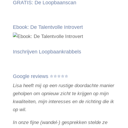
GRATIS: De Loopbaanscan
Ebook: De Talentvolle Introvert
Inschrijven Loopbaankrabbels
Google reviews ⭐⭐⭐⭐⭐
Lisa heeft mij op een rustige doordachte manier
geholpen om opnieuw zicht te krijgen op mijn
kwaliteiten, mijn interesses en de richting die ik
op wil.
In onze fijne (wandel-) gesprekken stelde ze