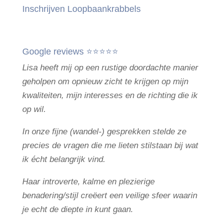
Inschrijven Loopbaankrabbels
Google reviews ⭐⭐⭐⭐⭐
Lisa heeft mij op een rustige doordachte manier
geholpen om opnieuw zicht te krijgen op mijn
kwaliteiten, mijn interesses en de richting die ik
op wil.
In onze fijne (wandel-) gesprekken stelde ze
precies de vragen die me lieten stilstaan bij wat
ik écht belangrijk vind.
Haar introverte, kalme en plezierige
benadering/stijl creëert een veilige sfeer waarin
je echt de diepte in kunt gaan.