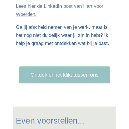
Lees hier de LinkedIn post van Hart voor
Woerden.
Ga jij afscheid nemen van je werk, maar is
het nog niet duidelijk waar jij zin in hebt? Ik
help je graag met ontdekken wat bij je past.
Ontdek of het klikt tussen ons
Even voorstellen...