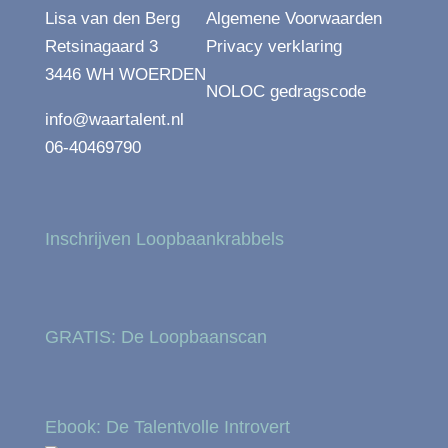
Lisa van den Berg
Algemene Voorwaarden
Retsinagaard 3
Privacy verklaring
3446 WH WOERDEN
NOLOC gedragscode
info@waartalent.nl
06-40469790
Inschrijven Loopbaankrabbels
GRATIS: De Loopbaanscan
Ebook: De Talentvolle Introvert