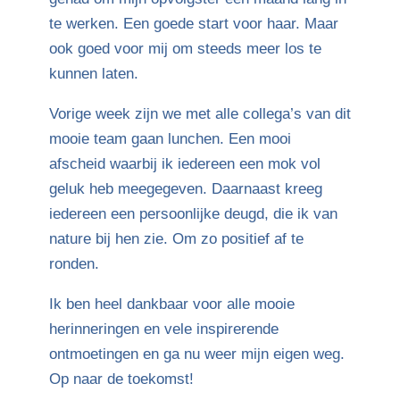
te werken. Een goede start voor haar. Maar
ook goed voor mij om steeds meer los te
kunnen laten.
Vorige week zijn we met alle collega’s van dit
mooie team gaan lunchen. Een mooi
afscheid waarbij ik iedereen een mok vol
geluk heb meegegeven. Daarnaast kreeg
iedereen een persoonlijke deugd, die ik van
nature bij hen zie. Om zo positief af te
ronden.
Ik ben heel dankbaar voor alle mooie
herinneringen en vele inspirerende
ontmoetingen en ga nu weer mijn eigen weg.
Op naar de toekomst!