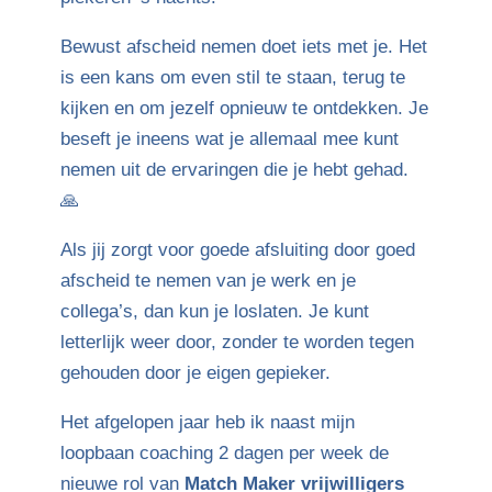
Bewust afscheid nemen doet iets met je. Het
is een kans om even stil te staan, terug te
kijken en om jezelf opnieuw te ontdekken. Je
beseft je ineens wat je allemaal mee kunt
nemen uit de ervaringen die je hebt gehad.
🙏
Als jij zorgt voor goede afsluiting door goed
afscheid te nemen van je werk en je
collega’s, dan kun je loslaten. Je kunt
letterlijk weer door, zonder te worden tegen
gehouden door je eigen gepieker.
Het afgelopen jaar heb ik naast mijn
loopbaan coaching 2 dagen per week de
nieuwe rol van
Match Maker vrijwilligers