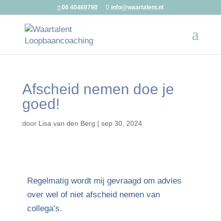
06 40469790
info@waartalent.nl
Afscheid nemen doe je
goed!
door
Lisa van den Berg
|
sep 30, 2024
Regelmatig wordt mij gevraagd om advies
over wel of niet afscheid nemen van
collega’s.