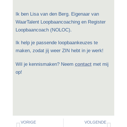
Ik ben Lisa van den Berg. Eigenaar van
WaarTalent Loopbaancoaching en Register
Loopbaancoach (NOLOC).
Ik help je passende loopbaankeuzes te
maken, zodat jij weer ZIN hebt in je werk!
Wil je kennismaken? Neem
contact
met mij
op!
VORIGE
VOLGENDE