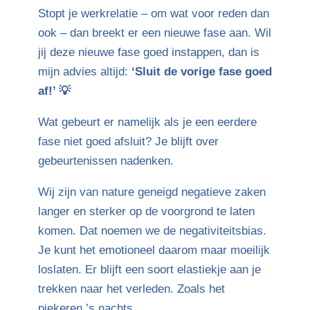
Stopt je werkrelatie – om wat voor reden dan
ook – dan breekt er een nieuwe fase aan. Wil
jij deze nieuwe fase goed instappen, dan is
mijn advies altijd:
‘Sluit de vorige fase goed
af!’ 💡
Wat gebeurt er namelijk als je een eerdere
fase niet goed afsluit? Je blijft over
gebeurtenissen nadenken.
Wij zijn van nature geneigd negatieve zaken
langer en sterker op de voorgrond te laten
komen. Dat noemen we de negativiteitsbias.
Je kunt het emotioneel daarom maar moeilijk
loslaten. Er blijft een soort elastiekje aan je
trekken naar het verleden. Zoals het
piekeren ’s nachts.