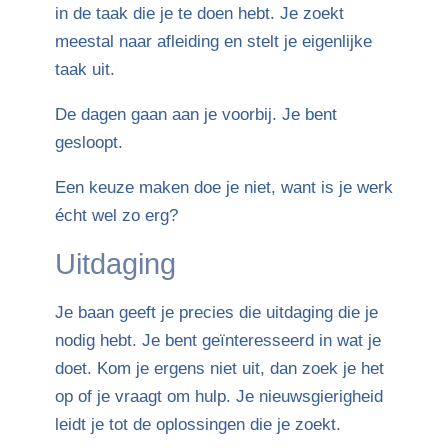
in de taak die je te doen hebt. Je zoekt
meestal naar afleiding en stelt je eigenlijke
taak uit.
De dagen gaan aan je voorbij. Je bent
gesloopt.
Een keuze maken doe je niet, want is je werk
écht wel zo erg?
Uitdaging
Je baan geeft je precies die uitdaging die je
nodig hebt. Je bent geïnteresseerd in wat je
doet. Kom je ergens niet uit, dan zoek je het
op of je vraagt om hulp. Je nieuwsgierigheid
leidt je tot de oplossingen die je zoekt.