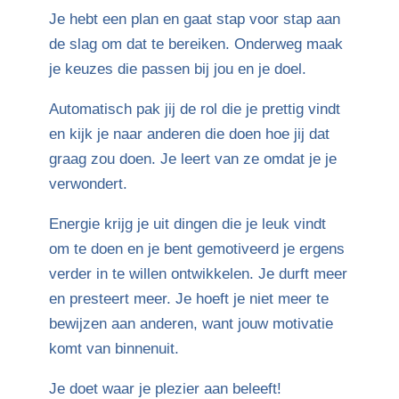
Je hebt een plan en gaat stap voor stap aan
de slag om dat te bereiken. Onderweg maak
je keuzes die passen bij jou en je doel.
Automatisch pak jij de rol die je prettig vindt
en kijk je naar anderen die doen hoe jij dat
graag zou doen. Je leert van ze omdat je je
verwondert.
Energie krijg je uit dingen die je leuk vindt
om te doen en je bent gemotiveerd je ergens
verder in te willen ontwikkelen. Je durft meer
en presteert meer. Je hoeft je niet meer te
bewijzen aan anderen, want jouw motivatie
komt van binnenuit.
Je doet waar je plezier aan beleeft!