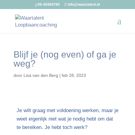
06 40469790
info@waartalent.nl
Blijf je (nog even) of ga je
weg?
door
Lisa van den Berg
|
feb 28, 2023
Je wilt graag met voldoening werken, maar je
weet eigenlijk niet wat je nodig hebt om dat
te bereiken. Je hebt toch werk?