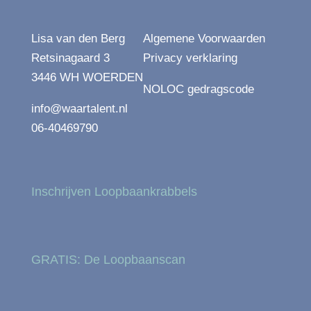
Lisa van den Berg
Algemene Voorwaarden
Retsinagaard 3
Privacy verklaring
3446 WH WOERDEN
NOLOC gedragscode
info@waartalent.nl
06-40469790
Inschrijven Loopbaankrabbels
GRATIS: De Loopbaanscan