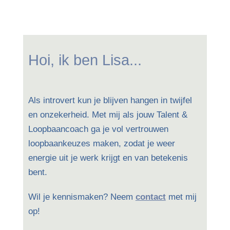
Hoi, ik ben Lisa...
Als introvert kun je blijven hangen in twijfel
en onzekerheid. Met mij als jouw Talent &
Loopbaancoach ga je vol vertrouwen
loopbaankeuzes maken, zodat je weer
energie uit je werk krijgt en van betekenis
bent.
Wil je kennismaken? Neem
contact
met mij
op!