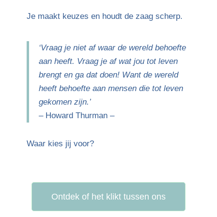
Je maakt keuzes en houdt de zaag scherp.
‘Vraag je niet af waar de wereld behoefte
aan heeft. Vraag je af wat jou tot leven
brengt en ga dat doen! Want de wereld
heeft behoefte aan mensen die tot leven
gekomen zijn.’
– Howard Thurman –
Waar kies jij voor?
Ontdek of het klikt tussen ons