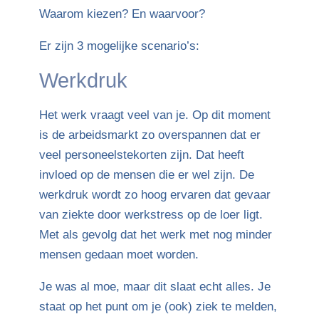
Waarom kiezen? En waarvoor?
Er zijn 3 mogelijke scenario’s:
Werkdruk
Het werk vraagt veel van je. Op dit moment
is de arbeidsmarkt zo overspannen dat er
veel personeelstekorten zijn. Dat heeft
invloed op de mensen die er wel zijn. De
werkdruk wordt zo hoog ervaren dat gevaar
van ziekte door werkstress op de loer ligt.
Met als gevolg dat het werk met nog minder
mensen gedaan moet worden.
Je was al moe, maar dit slaat echt alles. Je
staat op het punt om je (ook) ziek te melden,