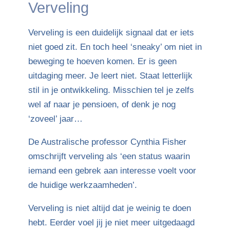
Verveling
Verveling is een duidelijk signaal dat er iets
niet goed zit. En toch heel ‘sneaky’ om niet in
beweging te hoeven komen. Er is geen
uitdaging meer. Je leert niet. Staat letterlijk
stil in je ontwikkeling. Misschien tel je zelfs
wel af naar je pensioen, of denk je nog
‘zoveel’ jaar…
De Australische professor Cynthia Fisher
omschrijft verveling als ‘een status waarin
iemand een gebrek aan interesse voelt voor
de huidige werkzaamheden’.
Verveling is niet altijd dat je weinig te doen
hebt. Eerder voel jij je niet meer uitgedaagd