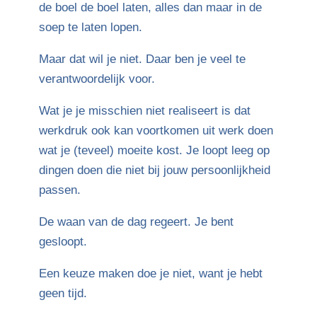
de boel de boel laten, alles dan maar in de
soep te laten lopen.
Maar dat wil je niet. Daar ben je veel te
verantwoordelijk voor.
Wat je je misschien niet realiseert is dat
werkdruk ook kan voortkomen uit werk doen
wat je (teveel) moeite kost. Je loopt leeg op
dingen doen die niet bij jouw persoonlijkheid
passen.
De waan van de dag regeert. Je bent
gesloopt.
Een keuze maken doe je niet, want je hebt
geen tijd.