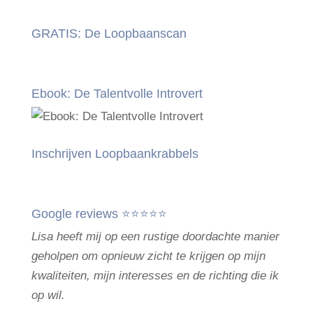
GRATIS: De Loopbaanscan
Ebook: De Talentvolle Introvert
Inschrijven Loopbaankrabbels
Google reviews ⭐⭐⭐⭐⭐
Lisa heeft mij op een rustige doordachte manier
geholpen om opnieuw zicht te krijgen op mijn
kwaliteiten, mijn interesses en de richting die ik
op wil.