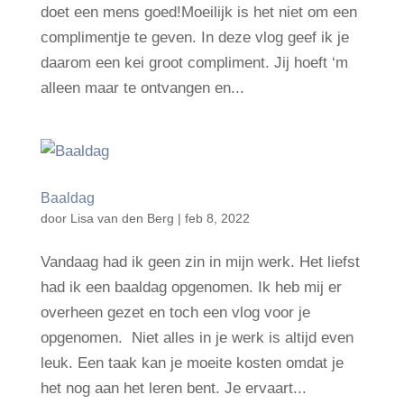
doet een mens goed!Moeilijk is het niet om een
complimentje te geven. In deze vlog geef ik je
daarom een kei groot compliment. Jij hoeft ‘m
alleen maar te ontvangen en...
Baaldag
door
Lisa van den Berg
|
feb 8, 2022
Vandaag had ik geen zin in mijn werk. Het liefst
had ik een baaldag opgenomen. Ik heb mij er
overheen gezet en toch een vlog voor je
opgenomen. Niet alles in je werk is altijd even
leuk. Een taak kan je moeite kosten omdat je
het nog aan het leren bent. Je ervaart...