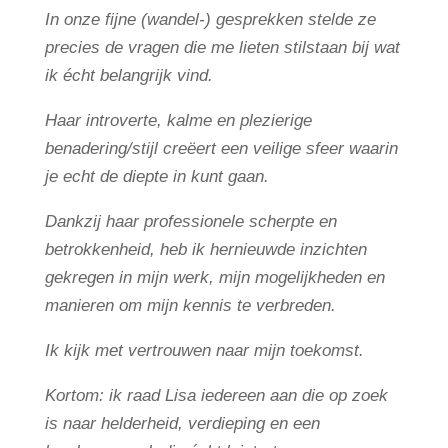
In onze fijne (wandel-) gesprekken stelde ze
precies de vragen die me lieten stilstaan bij wat
ik écht belangrijk vind.
Haar introverte, kalme en plezierige
benadering/stijl creëert een veilige sfeer waarin
je echt de diepte in kunt gaan.
Dankzij haar professionele scherpte en
betrokkenheid, heb ik hernieuwde inzichten
gekregen in mijn werk, mijn mogelijkheden en
manieren om mijn kennis te verbreden.
Ik kijk met vertrouwen naar mijn toekomst.
Kortom: ik raad Lisa iedereen aan die op zoek
is naar helderheid, verdieping en een