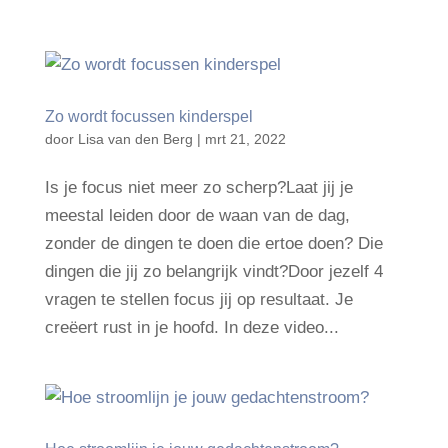
Zo wordt focussen kinderspel
door
Lisa van den Berg
|
mrt 21, 2022
Is je focus niet meer zo scherp?Laat jij je
meestal leiden door de waan van de dag,
zonder de dingen te doen die ertoe doen? Die
dingen die jij zo belangrijk vindt?Door jezelf 4
vragen te stellen focus jij op resultaat. Je
creëert rust in je hoofd. In deze video...