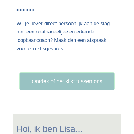
>>><<<
Wil je liever direct persoonlijk aan de slag
met een onafhankelijke en erkende
loopbaancoach? Maak dan een afspraak
voor een klikgesprek.
Ontdek of het klikt tussen ons
Hoi, ik ben Lisa...