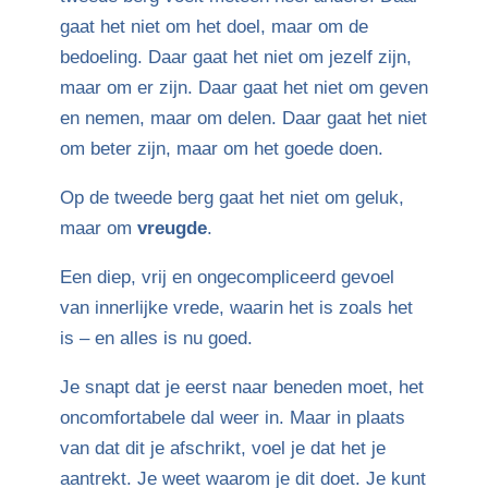
gaat het niet om het doel, maar om de
bedoeling. Daar gaat het niet om jezelf zijn,
maar om er zijn. Daar gaat het niet om geven
en nemen, maar om delen. Daar gaat het niet
om beter zijn, maar om het goede doen.
Op de tweede berg gaat het niet om geluk,
maar om
vreugde
.
Een diep, vrij en ongecompliceerd gevoel
van innerlijke vrede, waarin het is zoals het
is – en alles is nu goed.
Je snapt dat je eerst naar beneden moet, het
oncomfortabele dal weer in. Maar in plaats
van dat dit je afschrikt, voel je dat het je
aantrekt. Je weet waarom je dit doet. Je kunt