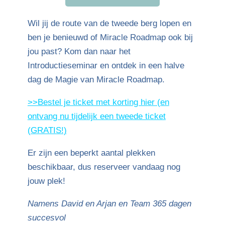
Wil jij de route van de tweede berg lopen en
ben je benieuwd of Miracle Roadmap ook bij
jou past? Kom dan naar het
Introductieseminar en ontdek in een halve
dag de Magie van Miracle Roadmap.
>>Bestel je ticket met korting hier (en
ontvang nu tijdelijk een tweede ticket
(GRATIS!)
Er zijn een beperkt aantal plekken
beschikbaar, dus reserveer vandaag nog
jouw plek!
Namens David en Arjan en Team 365 dagen
succesvol