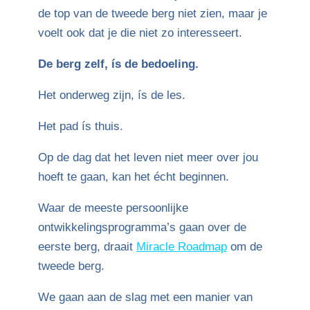
de top van de tweede berg niet zien, maar je
voelt ook dat je die niet zo interesseert.
De berg zelf, ís de bedoeling.
Het onderweg zijn, ís de les.
Het pad ís thuis.
Op de dag dat het leven niet meer over jou
hoeft te gaan, kan het écht beginnen.
Waar de meeste persoonlijke
ontwikkelingsprogramma’s gaan over de
eerste berg, draait
Miracle Roadmap
om de
tweede berg.
We gaan aan de slag met een manier van