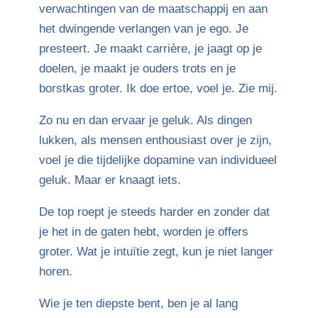
verwachtingen van de maatschappij en aan
het dwingende verlangen van je ego. Je
presteert. Je maakt carrière, je jaagt op je
doelen, je maakt je ouders trots en je
borstkas groter. Ik doe ertoe, voel je. Zie mij.
Zo nu en dan ervaar je geluk. Als dingen
lukken, als mensen enthousiast over je zijn,
voel je die tijdelijke dopamine van individueel
geluk. Maar er knaagt iets.
De top roept je steeds harder en zonder dat
je het in de gaten hebt, worden je offers
groter. Wat je intuïtie zegt, kun je niet langer
horen.
Wie je ten diepste bent, ben je al lang