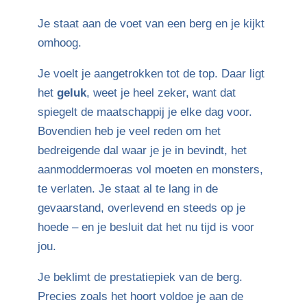
Je staat aan de voet van een berg en je kijkt
omhoog.
Je voelt je aangetrokken tot de top. Daar ligt
het
geluk
, weet je heel zeker, want dat
spiegelt de maatschappij je elke dag voor.
Bovendien heb je veel reden om het
bedreigende dal waar je je in bevindt, het
aanmoddermoeras vol moeten en monsters,
te verlaten. Je staat al te lang in de
gevaarstand, overlevend en steeds op je
hoede – en je besluit dat het nu tijd is voor
jou.
Je beklimt de prestatiepiek van de berg.
Precies zoals het hoort voldoe je aan de