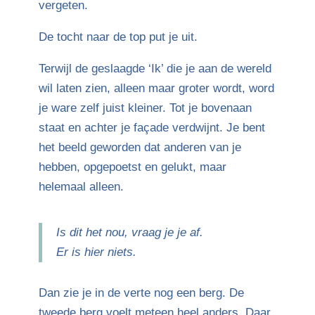
vergeten.
De tocht naar de top put je uit.
Terwijl de geslaagde ‘Ik’ die je aan de wereld
wil laten zien, alleen maar groter wordt, word
je ware zelf juist kleiner. Tot je bovenaan
staat en achter je façade verdwijnt. Je bent
het beeld geworden dat anderen van je
hebben, opgepoetst en gelukt, maar
helemaal alleen.
Is dit het nou, vraag je je af.
Er is hier niets.
Dan zie je in de verte nog een berg. De
tweede berg voelt meteen heel anders. Daar