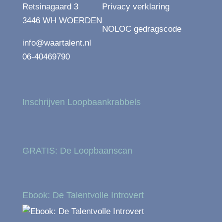
Retsinagaard 3
Privacy verklaring
3446 WH WOERDEN
NOLOC gedragscode
info@waartalent.nl
06-40469790
Inschrijven Loopbaankrabbels
GRATIS: De Loopbaanscan
Ebook: De Talentvolle Introvert