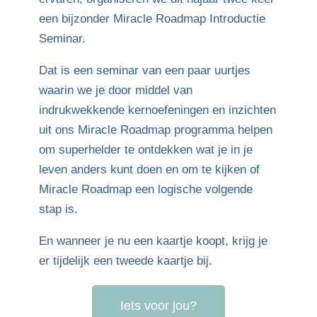
een bijzonder Miracle Roadmap Introductie
Seminar.
Dat is een seminar van een paar uurtjes
waarin we je door middel van
indrukwekkende kernoefeningen en inzichten
uit ons Miracle Roadmap programma helpen
om superhelder te ontdekken wat je in je
leven anders kunt doen en om te kijken of
Miracle Roadmap een logische volgende
stap is.
En wanneer je nu een kaartje koopt, krijg je
er tijdelijk een tweede kaartje bij.
Iets voor jou?