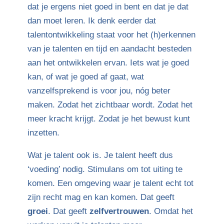
dat je ergens niet goed in bent en dat je dat
dan moet leren. Ik denk eerder dat
talentontwikkeling staat voor het (h)erkennen
van je talenten en tijd en aandacht besteden
aan het ontwikkelen ervan. Iets wat je goed
kan, of wat je goed af gaat, wat
vanzelfsprekend is voor jou, nóg beter
maken. Zodat het zichtbaar wordt. Zodat het
meer kracht krijgt. Zodat je het bewust kunt
inzetten.
Wat je talent ook is. Je talent heeft dus
‘voeding’ nodig. Stimulans om tot uiting te
komen. Een omgeving waar je talent echt tot
zijn recht mag en kan komen. Dat geeft
groei
. Dat geeft
zelfvertrouwen
. Omdat het