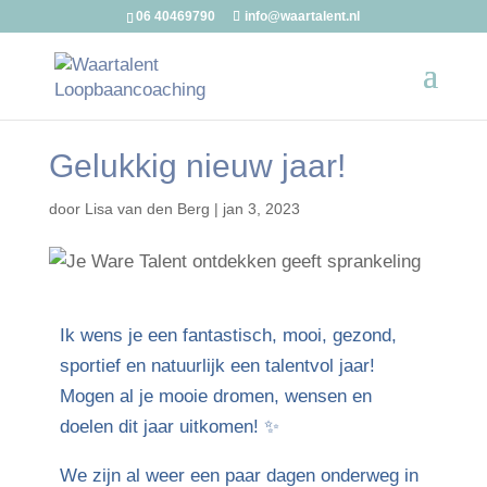
06 40469790
info@waartalent.nl
Gelukkig nieuw jaar!
door
Lisa van den Berg
|
jan 3, 2023
Ik wens je een fantastisch, mooi, gezond,
sportief en natuurlijk een talentvol jaar!
Mogen al je mooie dromen, wensen en
doelen dit jaar uitkomen! ✨
We zijn al weer een paar dagen onderweg in