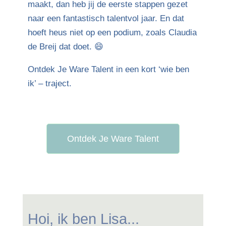
maakt, dan heb jij de eerste stappen gezet
naar een fantastisch talentvol jaar. En dat
hoeft heus niet op een podium, zoals Claudia
de Breij dat doet. 😄
Ontdek Je Ware Talent in een kort ‘wie ben
ik’ – traject.
Ontdek Je Ware Talent
Hoi, ik ben Lisa...