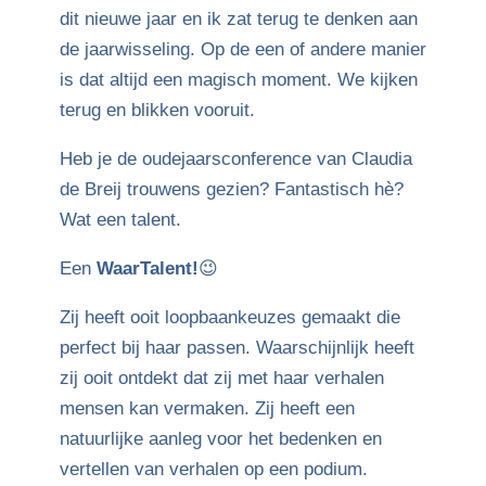
dit nieuwe jaar en ik zat terug te denken aan
de jaarwisseling. Op de een of andere manier
is dat altijd een magisch moment. We kijken
terug en blikken vooruit.
Heb je de oudejaarsconference van Claudia
de Breij trouwens gezien? Fantastisch hè?
Wat een talent.
Een
WaarTalent!
😉
Zij heeft ooit loopbaankeuzes gemaakt die
perfect bij haar passen. Waarschijnlijk heeft
zij ooit ontdekt dat zij met haar verhalen
mensen kan vermaken. Zij heeft een
natuurlijke aanleg voor het bedenken en
vertellen van verhalen op een podium.