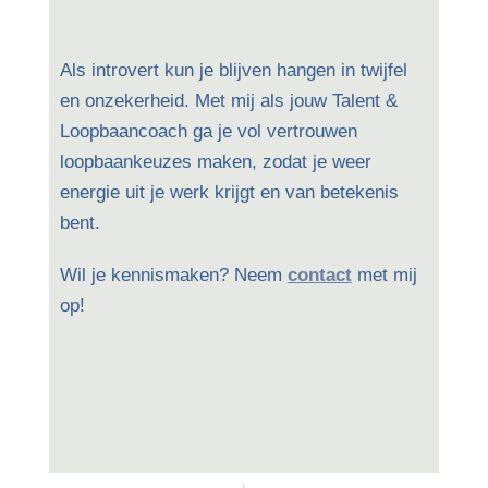
Als introvert kun je blijven hangen in twijfel
en onzekerheid. Met mij als jouw Talent &
Loopbaancoach ga je vol vertrouwen
loopbaankeuzes maken, zodat je weer
energie uit je werk krijgt en van betekenis
bent.
Wil je kennismaken? Neem
contact
met mij
op!