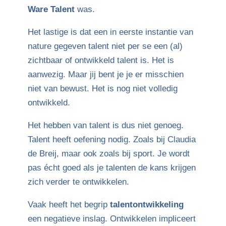
Ware Talent
was.
Het lastige is dat een in eerste instantie van
nature gegeven talent niet per se een (al)
zichtbaar of ontwikkeld talent is. Het is
aanwezig. Maar jij bent je je er misschien
niet van bewust. Het is nog niet volledig
ontwikkeld.
Het hebben van talent is dus niet genoeg.
Talent heeft oefening nodig. Zoals bij Claudia
de Breij, maar ook zoals bij sport. Je wordt
pas écht goed als je talenten de kans krijgen
zich verder te ontwikkelen.
Vaak heeft het begrip
talentontwikkeling
een negatieve inslag. Ontwikkelen impliceert