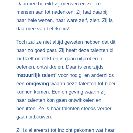
Daarmee bereikt zij mensen en zet ze
mensen aan tot nadenken. Zij laat daarbij
haar hele wezen, haar ware zelf, zien. Zij is
daarmee van betekenis!
Toch zal ze niet altijd geweten hebben dat dit
haar zo goed past. Zij heeft deze talenten bij
zichzelf ontdekt en is gaan uitproberen,
oefenen, ontwikkelen. Daar is enerzijds
‘natuurlijk talent’
voor nodig, en anderzijds
een
omgeving
waarin deze talenten tot bloei
kunnen komen. Een omgeving waarin zij
haar talenten kon gaan ontwikkelen en
benutten. Ze is haar talenten steeds verder
gaan uitbouwen.
Zij is allereerst tot inzicht gekomen wat haar