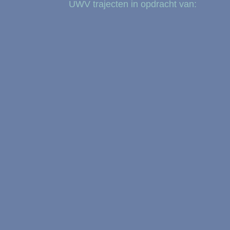
UWV trajecten in opdracht van: