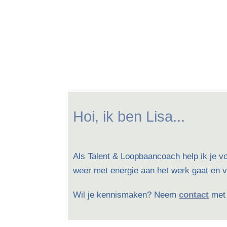
Hoi, ik ben Lisa...
Als Talent & Loopbaancoach help ik je v
weer met energie aan het werk gaat en v
Wil je kennismaken? Neem
contact
met 