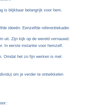
g is blijkbaar belangrijk voor hem.
lfde ideeën. Eenzelfde referentiekader.
n uit. Zijn kijk op de wereld vernauwd.
r. In eerste instantie voor hemzelf.
. Omdat het zo fijn werken is met
dividu) om je verder te ontwikkelen
oor: