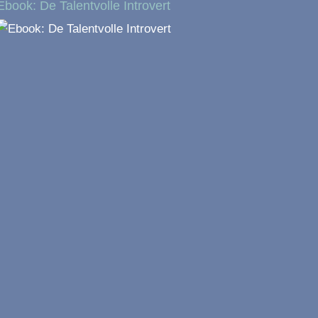
Ebook: De Talentvolle Introvert