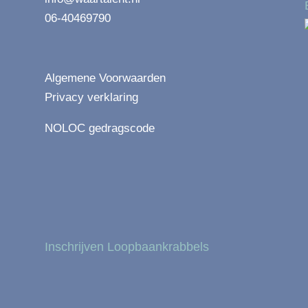
06-40469790
Algemene Voorwaarden
Privacy verklaring
NOLOC gedragscode
Inschrijven Loopbaankrabbels