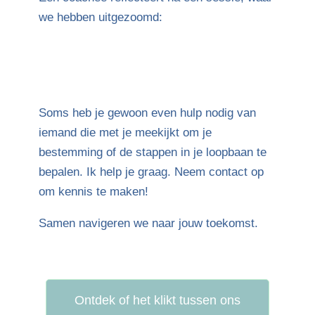
we hebben uitgezoomd:
Soms heb je gewoon even hulp nodig van
iemand die met je meekijkt om je
bestemming of de stappen in je loopbaan te
bepalen. Ik help je graag. Neem contact op
om kennis te maken!
Samen navigeren we naar jouw toekomst.
Ontdek of het klikt tussen ons