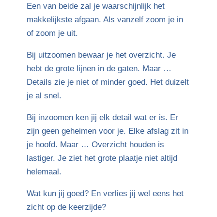
Een van beide zal je waarschijnlijk het
makkelijkste afgaan. Als vanzelf zoom je in
of zoom je uit.
Bij uitzoomen bewaar je het overzicht. Je
hebt de grote lijnen in de gaten. Maar …
Details zie je niet of minder goed. Het duizelt
je al snel.
Bij inzoomen ken jij elk detail wat er is. Er
zijn geen geheimen voor je. Elke afslag zit in
je hoofd. Maar … Overzicht houden is
lastiger. Je ziet het grote plaatje niet altijd
helemaal.
Wat kun jij goed? En verlies jij wel eens het
zicht op de keerzijde?