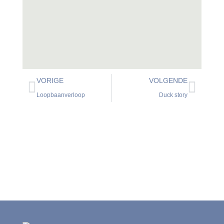
VORIGE
VOLGENDE
Loopbaanverloop
Duck story