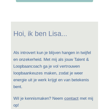
Hoi, ik ben Lisa...
Als introvert kun je blijven hangen in twijfel
en onzekerheid. Met mij als jouw Talent &
Loopbaancoach ga je vol vertrouwen
loopbaankeuzes maken, zodat je weer
energie uit je werk krijgt en van betekenis
bent.
Wil je kennismaken? Neem
contact
met mij
op!