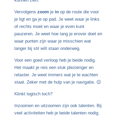
kunnen zien.
Vervolgens
zoom
je
in
op de route die voor
je ligt en ga je op pad. Je weet waar je links
of rechts moet en waar je even kunt
pauzeren. Je weet hoe lang je erover doet en
waar punten zijn waar je misschien wat
langer bij stil wilt staan onderweg.
Voor een goed verloop heb je beide nodig.
Het maakt je reis een stuk plezieriger en
relaxter. Je weet immers wat je te wachten
staat. Zeker met de hulp van je navigatie. 😉
Klinkt logisch toch?
Inzoomen en uitzoomen zijn ook talenten. Bij
veel activiteiten heb je beide talenten nodig.