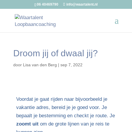
06 40469790
info@waartalent.nl
Droom jij of dwaal jij?
door
Lisa van den Berg
|
sep 7, 2022
Voordat je gaat rijden naar bijvoorbeeld je
vakantie adres, bereid je je goed voor. Je
bepaalt je bestemming en checkt je route. Je
zoomt uit
om de grote lijnen van je reis te