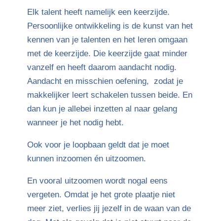
Elk talent heeft namelijk een keerzijde.
Persoonlijke ontwikkeling is de kunst van het
kennen van je talenten en het leren omgaan
met de keerzijde. Die keerzijde gaat minder
vanzelf en heeft daarom aandacht nodig.
Aandacht en misschien oefening, zodat je
makkelijker leert schakelen tussen beide. En
dan kun je allebei inzetten al naar gelang
wanneer je het nodig hebt.
Ook voor je loopbaan geldt dat je moet
kunnen inzoomen én uitzoomen.
En vooral uitzoomen wordt nogal eens
vergeten. Omdat je het grote plaatje niet
meer ziet, verlies jij jezelf in de waan van de