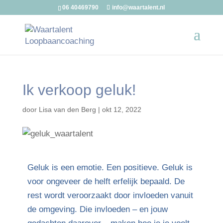
06 40469790
info@waartalent.nl
Ik verkoop geluk!
door
Lisa van den Berg
|
okt 12, 2022
Geluk is een emotie. Een positieve. Geluk is
voor ongeveer de helft erfelijk bepaald. De
rest wordt veroorzaakt door invloeden vanuit
de omgeving. Die invloeden – en jouw