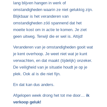
lang blijven hangen in werk of
omstandigheden waarin ze niet gelukkig zijn.
Blijkbaar is het veranderen van
omstandigheden zóó spannend dat het
moeite kost om in actie te komen. Je ziet
geen uitweg. Terwijl die er wel is. Altijd!
Veranderen van je omstandigheden gooit wat
je kent overhoop. Je weet niet wat je kunt
verwachten, en dat maakt (tijdelijk) onzeker.
De veiligheid van je situatie houdt je op je
plek. Ook al is die niet fijn.
En dat kan dus anders.
Afgelopen week drong het tot me door…
ik
verkoop geluk!