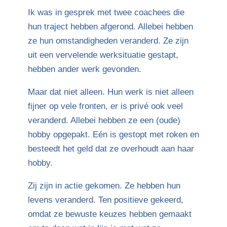
Ik was in gesprek met twee coachees die
hun traject hebben afgerond. Allebei hebben
ze hun omstandigheden veranderd. Ze zijn
uit een vervelende werksituatie gestapt,
hebben ander werk gevonden.
Maar dat niet alleen. Hun werk is niet alleen
fijner op vele fronten, er is privé ook veel
veranderd. Allebei hebben ze een (oude)
hobby opgepakt. Eén is gestopt met roken en
besteedt het geld dat ze overhoudt aan haar
hobby.
Zij zijn in actie gekomen. Ze hebben hun
levens veranderd. Ten positieve gekeerd,
omdat ze bewuste keuzes hebben gemaakt