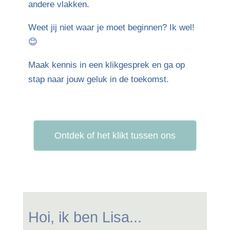
andere vlakken.
Weet jij niet waar je moet beginnen? Ik wel!
😊
Maak kennis in een klikgesprek en ga op
stap naar jouw geluk in de toekomst.
Ontdek of het klikt tussen ons
Hoi, ik ben Lisa...