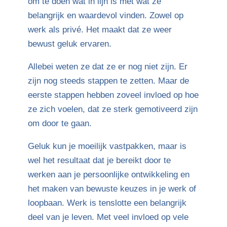
om te doen wat in lijn is met wat ze
belangrijk en waardevol vinden. Zowel op
werk als privé. Het maakt dat ze weer
bewust geluk ervaren.
Allebei weten ze dat ze er nog niet zijn. Er
zijn nog steeds stappen te zetten. Maar de
eerste stappen hebben zoveel invloed op hoe
ze zich voelen, dat ze sterk gemotiveerd zijn
om door te gaan.
Geluk kun je moeilijk vastpakken, maar is
wel het resultaat dat je bereikt door te
werken aan je persoonlijke ontwikkeling en
het maken van bewuste keuzes in je werk of
loopbaan. Werk is tenslotte een belangrijk
deel van je leven. Met veel invloed op vele