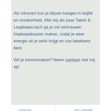
Als introvert kun je blijven hangen in twijfel
en onzekerheid. Met mij als jouw Talent &
Loopbaancoach ga je vol vertrouwen
loopbaankeuzes maken, zodat je weer
energie uit je werk krijgt en van betekenis
bent.
Wil je kennismaken? Neem
contact
met mij
op!
VORIGE
VOLGENDE