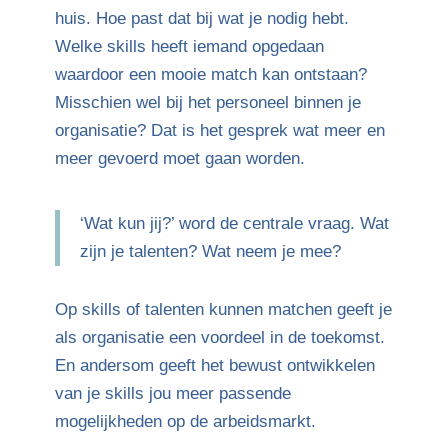
huis. Hoe past dat bij wat je nodig hebt.
Welke skills heeft iemand opgedaan
waardoor een mooie match kan ontstaan?
Misschien wel bij het personeel binnen je
organisatie? Dat is het gesprek wat meer en
meer gevoerd moet gaan worden.
‘Wat kun jij?’ word de centrale vraag. Wat
zijn je talenten? Wat neem je mee?
Op skills of talenten kunnen matchen geeft je
als organisatie een voordeel in de toekomst.
En andersom geeft het bewust ontwikkelen
van je skills jou meer passende
mogelijkheden op de arbeidsmarkt.