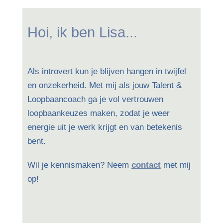
Hoi, ik ben Lisa...
Als introvert kun je blijven hangen in twijfel
en onzekerheid. Met mij als jouw Talent &
Loopbaancoach ga je vol vertrouwen
loopbaankeuzes maken, zodat je weer
energie uit je werk krijgt en van betekenis
bent.
Wil je kennismaken? Neem
contact
met mij
op!