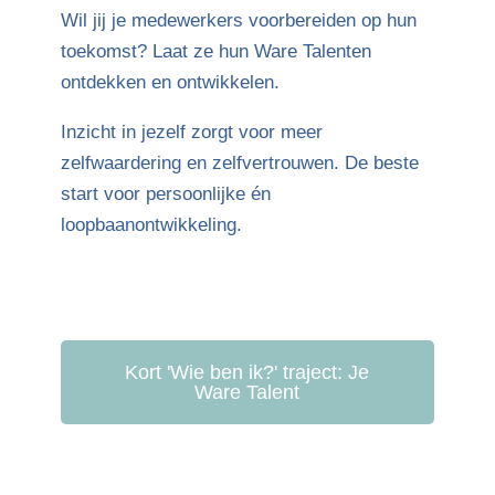
Wil jij je medewerkers voorbereiden op hun
toekomst? Laat ze hun Ware Talenten
ontdekken en ontwikkelen.
Inzicht in jezelf zorgt voor meer
zelfwaardering en zelfvertrouwen. De beste
start voor persoonlijke én
loopbaanontwikkeling.
Kort 'Wie ben ik?' traject: Je
Ware Talent