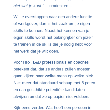
niet wat je kunt.’
– omdenken –
Wil je overstappen naar een andere functie
of werkgever, dan is het zaak om je eigen
skills te kennen. Naast het kennen van je
eigen skills wordt het belangrijker om jezelf
te trainen in de skills die je nodig hebt voor
het werk dat je wilt doen.
Voor HR-, L&D professionals en coaches
betekent dat, dat ze anders zullen moeten
gaan kijken naar welke mens op welke plek.
Niet meer dat standaard schaap met 5 poten
en dan geschikte potentiële kandidaten
afwijzen omdat ze op papier niet voldoen.
Kijk eens verder. Wat heeft een persoon in