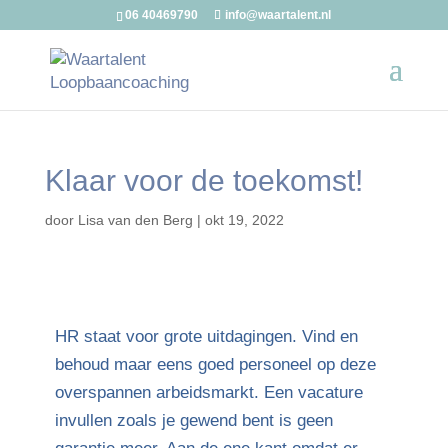
06 40469790
info@waartalent.nl
Klaar voor de toekomst!
door
Lisa van den Berg
|
okt 19, 2022
HR staat voor grote uitdagingen. Vind en
behoud maar eens goed personeel op deze
overspannen arbeidsmarkt. Een vacature
invullen zoals je gewend bent is geen