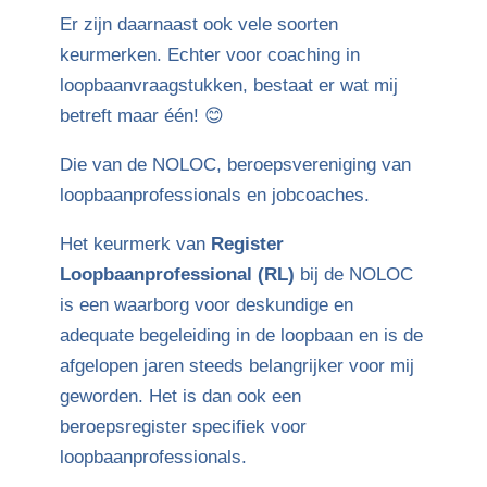
Er zijn daarnaast ook vele soorten
keurmerken. Echter voor coaching in
loopbaanvraagstukken, bestaat er wat mij
betreft maar één! 😊
Die van de NOLOC, beroepsvereniging van
loopbaanprofessionals en jobcoaches.
Het keurmerk van
Register
Loopbaanprofessional (RL)
bij de NOLOC
is een waarborg voor deskundige en
adequate begeleiding in de loopbaan en is de
afgelopen jaren steeds belangrijker voor mij
geworden. Het is dan ook een
beroepsregister specifiek voor
loopbaanprofessionals.