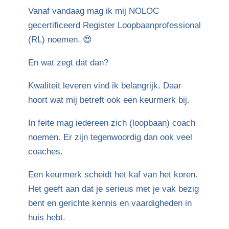
Vanaf vandaag mag ik mij NOLOC
gecertificeerd Register Loopbaanprofessional
(RL) noemen. 😍
En wat zegt dat dan?
Kwaliteit leveren vind ik belangrijk. Daar
hoort wat mij betreft ook een keurmerk bij.
In feite mag iedereen zich (loopbaan) coach
noemen. Er zijn tegenwoordig dan ook veel
coaches.
Een keurmerk scheidt het kaf van het koren.
Het geeft aan dat je serieus met je vak bezig
bent en gerichte kennis en vaardigheden in
huis hebt.