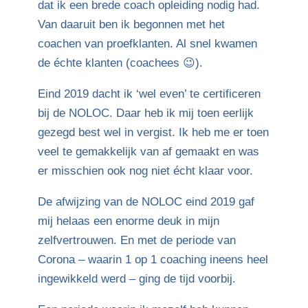
dat ik een brede coach opleiding nodig had.
Van daaruit ben ik begonnen met het
coachen van proefklanten. Al snel kwamen
de échte klanten (coachees 😉).
Eind 2019 dacht ik ‘wel even’ te certificeren
bij de NOLOC. Daar heb ik mij toen eerlijk
gezegd best wel in vergist. Ik heb me er toen
veel te gemakkelijk van af gemaakt en was
er misschien ook nog niet écht klaar voor.
De afwijzing van de NOLOC eind 2019 gaf
mij helaas een enorme deuk in mijn
zelfvertrouwen. En met de periode van
Corona – waarin 1 op 1 coaching ineens heel
ingewikkeld werd – ging de tijd voorbij.