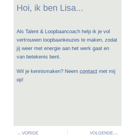
Hoi, ik ben Lisa...
Als Talent & Loopbaancoach help ik je vol
vertrouwen loopbaankeuzes te maken, zodat
jij weer met energie aan het werk gaat en
van betekenis bent.
Wil je kennismaken? Neem
contact
met mij
op!
VORIGE
VOLGENDE