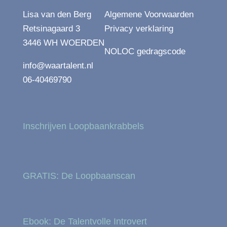
Lisa van den Berg
Algemene Voorwaarden
Retsinagaard 3
Privacy verklaring
3446 WH WOERDEN
NOLOC gedragscode
info@waartalent.nl
06-40469790
Inschrijven Loopbaankrabbels
GRATIS: De Loopbaanscan
Ebook: De Talentvolle Introvert