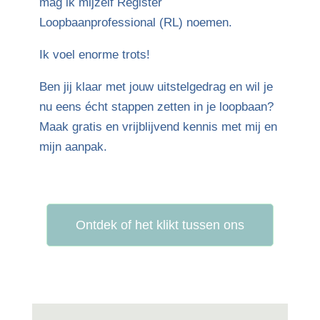
mag ik mijzelf Register
Loopbaanprofessional (RL) noemen.
Ik voel enorme trots!
Ben jij klaar met jouw uitstelgedrag en wil je
nu eens écht stappen zetten in je loopbaan?
Maak gratis en vrijblijvend kennis met mij en
mijn aanpak.
Ontdek of het klikt tussen ons