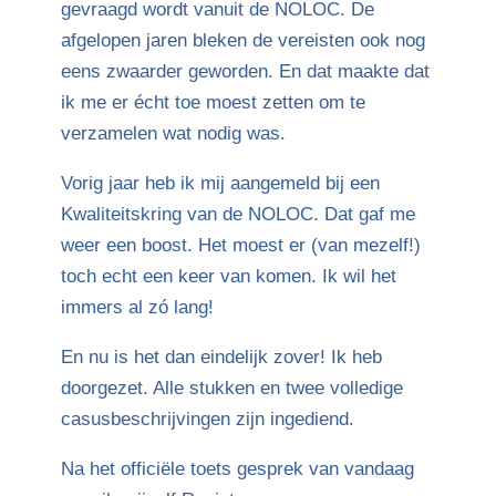
gevraagd wordt vanuit de NOLOC. De
afgelopen jaren bleken de vereisten ook nog
eens zwaarder geworden. En dat maakte dat
ik me er écht toe moest zetten om te
verzamelen wat nodig was.
Vorig jaar heb ik mij aangemeld bij een
Kwaliteitskring van de NOLOC. Dat gaf me
weer een boost. Het moest er (van mezelf!)
toch echt een keer van komen. Ik wil het
immers al zó lang!
En nu is het dan eindelijk zover! Ik heb
doorgezet. Alle stukken en twee volledige
casusbeschrijvingen zijn ingediend.
Na het officiële toets gesprek van vandaag