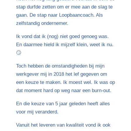
stap durfde zetten om er mee aan de slag te
gaan. De stap naar Loopbaancoach. Als
zelfstandig ondernemer.
Ik vond dat ik (nog) niet goed genoeg was.
En daarmee hield ik mijzelf klein, weet ik nu.
🙄
Toch hebben de omstandigheden bij mijn
werkgever mij in 2018 het lef gegeven om
een keuze te maken. Ik moest wel. Ik was op
dat moment hard op weg naar een burn-out.
En die keuze van 5 jaar geleden heeft alles
voor mij veranderd.
Vanuit het leveren van kwaliteit vond ik ook