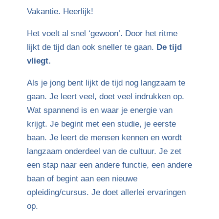
Vakantie. Heerlijk!
Het voelt al snel ‘gewoon’. Door het ritme
lijkt de tijd dan ook sneller te gaan.
De tijd
vliegt.
Als je jong bent lijkt de tijd nog langzaam te
gaan. Je leert veel, doet veel indrukken op.
Wat spannend is en waar je energie van
krijgt. Je begint met een studie, je eerste
baan. Je leert de mensen kennen en wordt
langzaam onderdeel van de cultuur. Je zet
een stap naar een andere functie, een andere
baan of begint aan een nieuwe
opleiding/cursus. Je doet allerlei ervaringen
op.