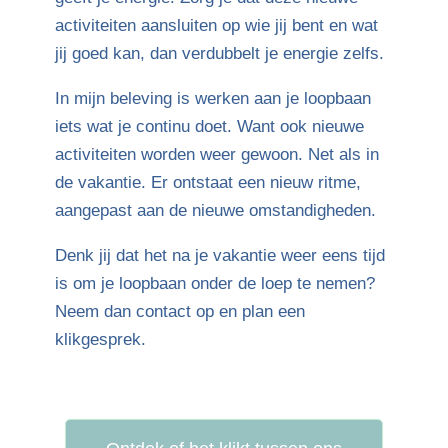
activiteiten aansluiten op wie jij bent en wat
jij goed kan, dan verdubbelt je energie zelfs.
In mijn beleving is werken aan je loopbaan
iets wat je continu doet. Want ook nieuwe
activiteiten worden weer gewoon. Net als in
de vakantie. Er ontstaat een nieuw ritme,
aangepast aan de nieuwe omstandigheden.
Denk jij dat het na je vakantie weer eens tijd
is om je loopbaan onder de loep te nemen?
Neem dan contact op en plan een
klikgesprek.