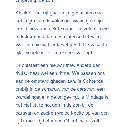
omgeving, de zon.
Als ik dit schrijf gaan mijn gedachten naar
het begin van de vakantie. Waarbij de tijd
heel langzaam leek te gaan. De vele nieuwe
indrukken maakten een intense beleving.
Wat een nieuw tijdsbesef geeft. De vakantie
lijkt eindeloos. Er zijn zeeën van tijd.
Er ontstaat een nieuw ritme. Anders dan
thuis, maar wel een ritme. We passen ons
aan de omstandigheden aan. ’s Ochtends
ontbijt in de schaduw van de caravan, een
wandelingetje in de omgeving. ’s Middags is
het niet uit te houden in de zon bij de
caravan en zoeken we de koelte op van een
rij bomen bij het meer. Of het water zelf.