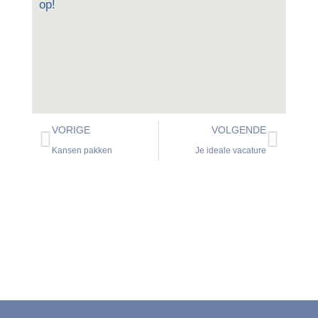
op!
VORIGE
VOLGENDE
Kansen pakken
Je ideale vacature