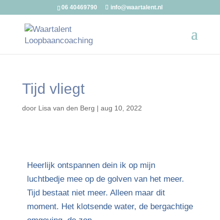
06 40469790
info@waartalent.nl
Tijd vliegt
door
Lisa van den Berg
|
aug 10, 2022
Heerlijk ontspannen dein ik op mijn
luchtbedje mee op de golven van het meer.
Tijd bestaat niet meer. Alleen maar dit
moment. Het klotsende water, de bergachtige