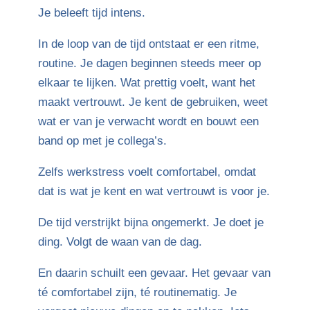
Je beleeft tijd intens.
In de loop van de tijd ontstaat er een ritme,
routine. Je dagen beginnen steeds meer op
elkaar te lijken. Wat prettig voelt, want het
maakt vertrouwt. Je kent de gebruiken, weet
wat er van je verwacht wordt en bouwt een
band op met je collega’s.
Zelfs werkstress voelt comfortabel, omdat
dat is wat je kent en wat vertrouwt is voor je.
De tijd verstrijkt bijna ongemerkt. Je doet je
ding. Volgt de waan van de dag.
En daarin schuilt een gevaar. Het gevaar van
té comfortabel zijn, té routinematig. Je